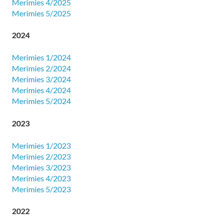
Merimies 4/2025
​Merimies 5/2025
2024
Merimies 1/2024
Merimies 2/2024
Merimies 3/2024
​Merimies 4/2024
Merimies 5/2024
2023
Merimies 1/2023
Merimies 2/2023
Merimies 3/2023
Merimies 4/2023
Merimies 5/2023
2022