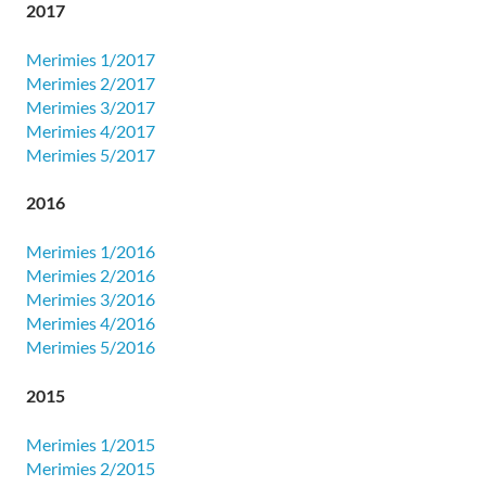
2017
Merimies 1/2017
Merimies 2/2017
Merimies 3/2017
Merimies 4/2017
Merimies 5/2017
2016
Merimies 1/2016
Merimies 2/2016
Merimies 3/2016
Merimies 4/2016
Merimies 5/2016
2015
Merimies 1/2015
Merimies 2/2015