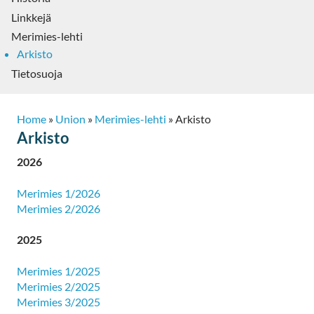
Linkkejä
Merimies-lehti
Arkisto
Tietosuoja
Home
»
Union
»
Merimies-lehti
»
Arkisto
Arkisto
2026
Merimies 1/2026
Merimies 2/2026
2025
Merimies 1/2025
Merimies 2/2025
Merimies 3/2025