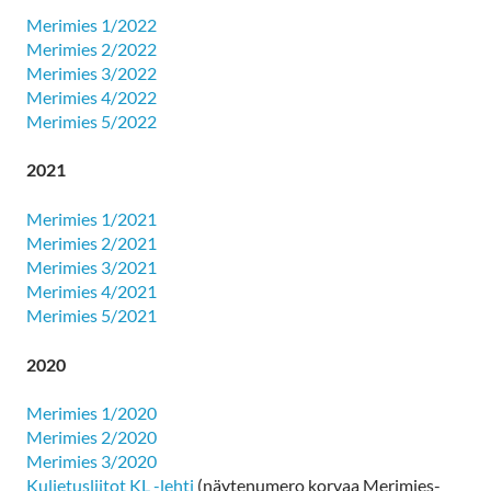
Merimies 1/2022
Merimies 2/2022
Merimies 3/2022
Merimies 4/2022
Merimies 5/2022
2021
Merimies 1/2021
Merimies 2/2021
Merimies 3/2021
Merimies 4/2021
Merimies 5/2021
2020
Merimies 1/2020
Merimies 2/2020
Merimies 3/2020
Kuljetusliitot KL -lehti
(näytenumero korvaa Merimies-