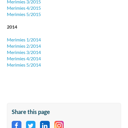
Merimies 3/2015
Merimies 4/2015
Merimies 5/2015
2014
Merimies 1/2014
Merimies 2/2014
Merimies 3/2014
Merimies 4/2014
Merimies 5/2014
Share this page