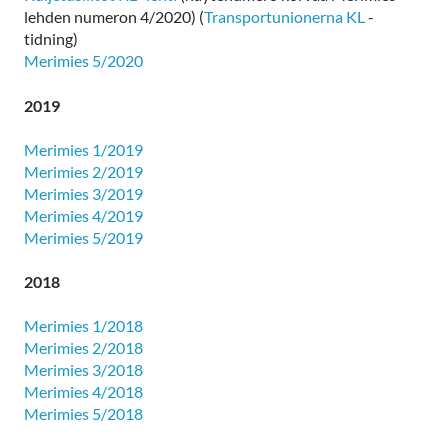
lehden numeron 4/2020) (
Transportunionerna KL
-
tidning)
Merimies 5/2020
2019
Merimies 1/2019
Merimies 2/2019
Merimies 3/2019
Merimies 4/2019
Merimies 5/2019
2018
Merimies 1/2018
Merimies 2/2018
Merimies 3/2018
Merimies 4/2018
Merimies 5/2018