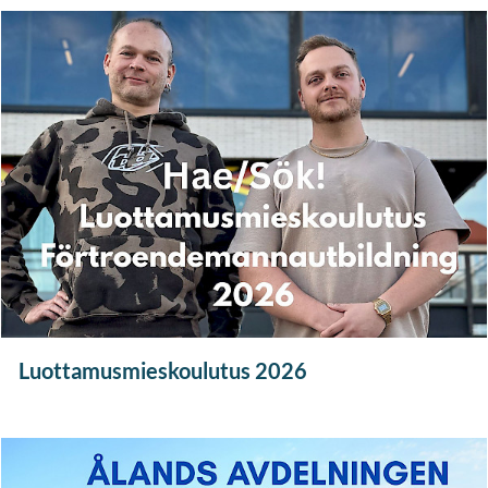
Luottamusmieskoulutus 2026