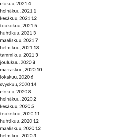
elokuu, 2021
4
heinäkuu, 2021
1
kesäkuu, 2021
12
toukokuu, 2021
5
huhtikuu, 2021
3
maaliskuu, 2021
7
helmikuu, 2021
13
tammikuu, 2021
3
joulukuu, 2020
8
marraskuu, 2020
10
lokakuu, 2020
6
syyskuu, 2020
14
elokuu, 2020
8
heinäkuu, 2020
2
kesäkuu, 2020
5
toukokuu, 2020
11
huhtikuu, 2020
12
maaliskuu, 2020
12
helmikuu, 2020
3