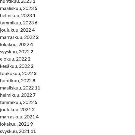
huhtikuu, 2023
1
maaliskuu, 2023
5
helmikuu, 2023
1
tammikuu, 2023
6
joulukuu, 2022
4
marraskuu, 2022
2
lokakuu, 2022
4
syyskuu, 2022
2
elokuu, 2022
2
kesäkuu, 2022
2
toukokuu, 2022
3
huhtikuu, 2022
8
maaliskuu, 2022
11
helmikuu, 2022
7
tammikuu, 2022
5
joulukuu, 2021
2
marraskuu, 2021
4
lokakuu, 2021
9
syyskuu, 2021
11