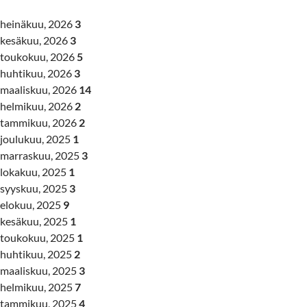
heinäkuu, 2026
3
kesäkuu, 2026
3
toukokuu, 2026
5
huhtikuu, 2026
3
maaliskuu, 2026
14
helmikuu, 2026
2
tammikuu, 2026
2
joulukuu, 2025
1
marraskuu, 2025
3
lokakuu, 2025
1
syyskuu, 2025
3
elokuu, 2025
9
kesäkuu, 2025
1
toukokuu, 2025
1
huhtikuu, 2025
2
maaliskuu, 2025
3
helmikuu, 2025
7
tammikuu, 2025
4