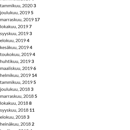
tammikuu, 2020
3
joulukuu, 2019
5
marraskuu, 2019
17
lokakuu, 2019
7
syyskuu, 2019
3
elokuu, 2019
4
kesäkuu, 2019
4
toukokuu, 2019
4
huhtikuu, 2019
3
maaliskuu, 2019
6
helmikuu, 2019
14
tammikuu, 2019
5
joulukuu, 2018
3
marraskuu, 2018
5
lokakuu, 2018
8
syyskuu, 2018
11
elokuu, 2018
3
heinäkuu, 2018
2