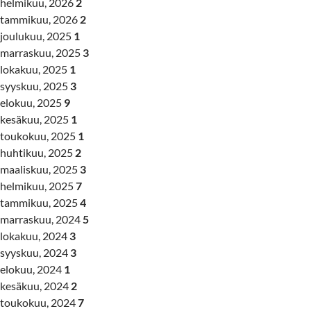
helmikuu, 2026
2
tammikuu, 2026
2
joulukuu, 2025
1
marraskuu, 2025
3
lokakuu, 2025
1
syyskuu, 2025
3
elokuu, 2025
9
kesäkuu, 2025
1
toukokuu, 2025
1
huhtikuu, 2025
2
maaliskuu, 2025
3
helmikuu, 2025
7
tammikuu, 2025
4
marraskuu, 2024
5
lokakuu, 2024
3
syyskuu, 2024
3
elokuu, 2024
1
kesäkuu, 2024
2
toukokuu, 2024
7