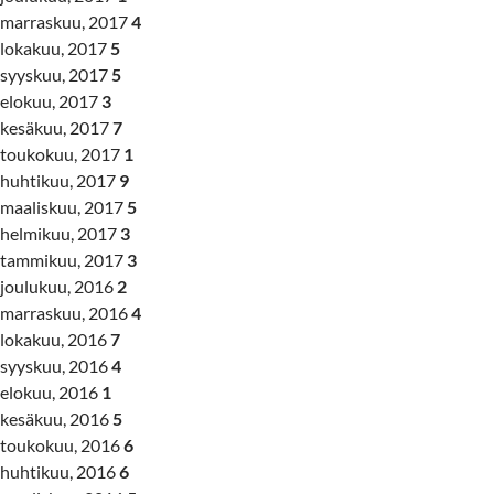
marraskuu, 2017
4
lokakuu, 2017
5
syyskuu, 2017
5
elokuu, 2017
3
kesäkuu, 2017
7
toukokuu, 2017
1
huhtikuu, 2017
9
maaliskuu, 2017
5
helmikuu, 2017
3
tammikuu, 2017
3
joulukuu, 2016
2
marraskuu, 2016
4
lokakuu, 2016
7
syyskuu, 2016
4
elokuu, 2016
1
kesäkuu, 2016
5
toukokuu, 2016
6
huhtikuu, 2016
6