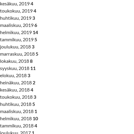
kesäkuu, 2019
4
toukokuu, 2019
4
huhtikuu, 2019
3
maaliskuu, 2019
6
helmikuu, 2019
14
tammikuu, 2019
5
joulukuu, 2018
3
marraskuu, 2018
5
lokakuu, 2018
8
syyskuu, 2018
11
elokuu, 2018
3
heinäkuu, 2018
2
kesäkuu, 2018
4
toukokuu, 2018
3
huhtikuu, 2018
5
maaliskuu, 2018
1
helmikuu, 2018
10
tammikuu, 2018
4
joulukuu, 2017
1