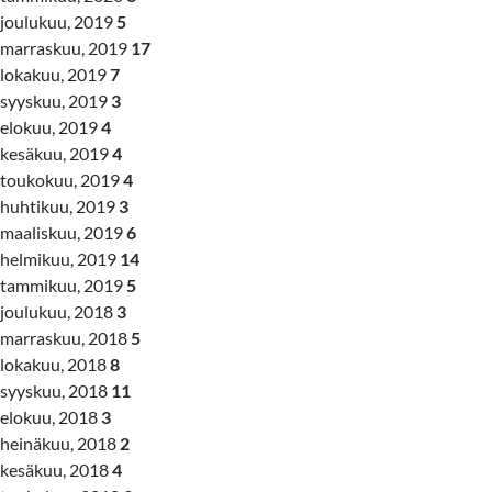
joulukuu, 2019
5
marraskuu, 2019
17
lokakuu, 2019
7
syyskuu, 2019
3
elokuu, 2019
4
kesäkuu, 2019
4
toukokuu, 2019
4
huhtikuu, 2019
3
maaliskuu, 2019
6
helmikuu, 2019
14
tammikuu, 2019
5
joulukuu, 2018
3
marraskuu, 2018
5
lokakuu, 2018
8
syyskuu, 2018
11
elokuu, 2018
3
heinäkuu, 2018
2
kesäkuu, 2018
4