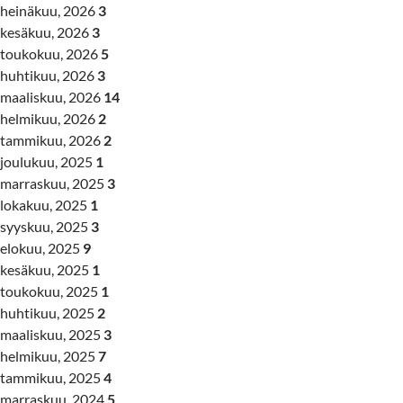
heinäkuu, 2026
3
kesäkuu, 2026
3
toukokuu, 2026
5
huhtikuu, 2026
3
maaliskuu, 2026
14
helmikuu, 2026
2
tammikuu, 2026
2
joulukuu, 2025
1
marraskuu, 2025
3
lokakuu, 2025
1
syyskuu, 2025
3
elokuu, 2025
9
kesäkuu, 2025
1
toukokuu, 2025
1
huhtikuu, 2025
2
maaliskuu, 2025
3
helmikuu, 2025
7
tammikuu, 2025
4
marraskuu, 2024
5