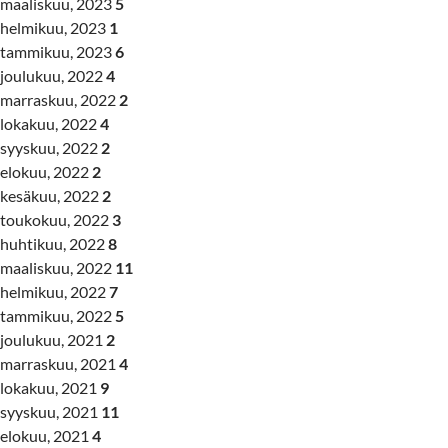
maaliskuu, 2023
5
helmikuu, 2023
1
tammikuu, 2023
6
joulukuu, 2022
4
marraskuu, 2022
2
lokakuu, 2022
4
syyskuu, 2022
2
elokuu, 2022
2
kesäkuu, 2022
2
toukokuu, 2022
3
huhtikuu, 2022
8
maaliskuu, 2022
11
helmikuu, 2022
7
tammikuu, 2022
5
joulukuu, 2021
2
marraskuu, 2021
4
lokakuu, 2021
9
syyskuu, 2021
11
elokuu, 2021
4