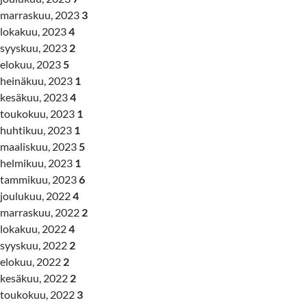
marraskuu, 2023
3
lokakuu, 2023
4
syyskuu, 2023
2
elokuu, 2023
5
heinäkuu, 2023
1
kesäkuu, 2023
4
toukokuu, 2023
1
huhtikuu, 2023
1
maaliskuu, 2023
5
helmikuu, 2023
1
tammikuu, 2023
6
joulukuu, 2022
4
marraskuu, 2022
2
lokakuu, 2022
4
syyskuu, 2022
2
elokuu, 2022
2
kesäkuu, 2022
2
toukokuu, 2022
3