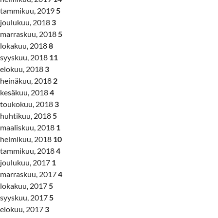
tammikuu, 2019
5
joulukuu, 2018
3
marraskuu, 2018
5
lokakuu, 2018
8
syyskuu, 2018
11
elokuu, 2018
3
heinäkuu, 2018
2
kesäkuu, 2018
4
toukokuu, 2018
3
huhtikuu, 2018
5
maaliskuu, 2018
1
helmikuu, 2018
10
tammikuu, 2018
4
joulukuu, 2017
1
marraskuu, 2017
4
lokakuu, 2017
5
syyskuu, 2017
5
elokuu, 2017
3