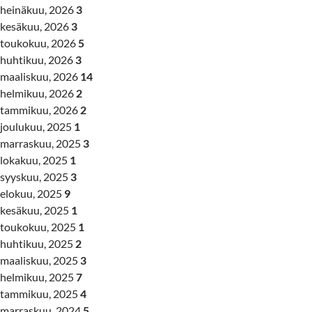
heinäkuu, 2026
3
kesäkuu, 2026
3
toukokuu, 2026
5
huhtikuu, 2026
3
maaliskuu, 2026
14
helmikuu, 2026
2
tammikuu, 2026
2
joulukuu, 2025
1
marraskuu, 2025
3
lokakuu, 2025
1
syyskuu, 2025
3
elokuu, 2025
9
kesäkuu, 2025
1
toukokuu, 2025
1
huhtikuu, 2025
2
maaliskuu, 2025
3
helmikuu, 2025
7
tammikuu, 2025
4
marraskuu, 2024
5