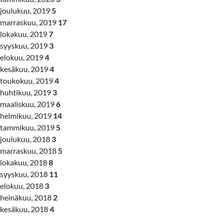
joulukuu, 2019
5
marraskuu, 2019
17
lokakuu, 2019
7
syyskuu, 2019
3
elokuu, 2019
4
kesäkuu, 2019
4
toukokuu, 2019
4
huhtikuu, 2019
3
maaliskuu, 2019
6
helmikuu, 2019
14
tammikuu, 2019
5
joulukuu, 2018
3
marraskuu, 2018
5
lokakuu, 2018
8
syyskuu, 2018
11
elokuu, 2018
3
heinäkuu, 2018
2
kesäkuu, 2018
4