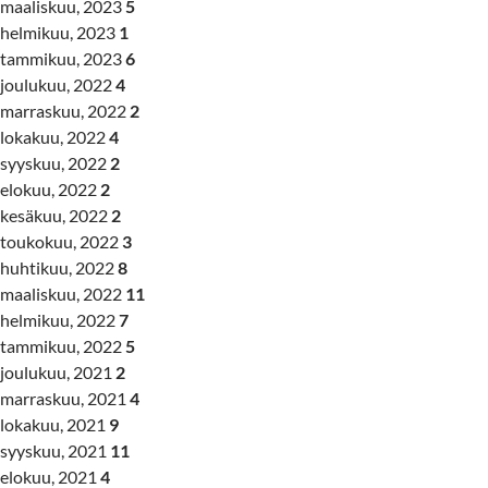
maaliskuu, 2023
5
helmikuu, 2023
1
tammikuu, 2023
6
joulukuu, 2022
4
marraskuu, 2022
2
lokakuu, 2022
4
syyskuu, 2022
2
elokuu, 2022
2
kesäkuu, 2022
2
toukokuu, 2022
3
huhtikuu, 2022
8
maaliskuu, 2022
11
helmikuu, 2022
7
tammikuu, 2022
5
joulukuu, 2021
2
marraskuu, 2021
4
lokakuu, 2021
9
syyskuu, 2021
11
elokuu, 2021
4