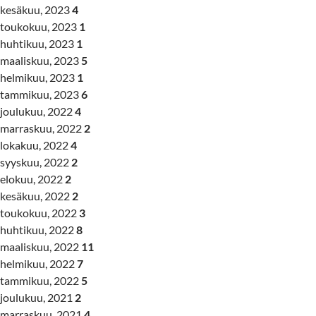
kesäkuu, 2023
4
toukokuu, 2023
1
huhtikuu, 2023
1
maaliskuu, 2023
5
helmikuu, 2023
1
tammikuu, 2023
6
joulukuu, 2022
4
marraskuu, 2022
2
lokakuu, 2022
4
syyskuu, 2022
2
elokuu, 2022
2
kesäkuu, 2022
2
toukokuu, 2022
3
huhtikuu, 2022
8
maaliskuu, 2022
11
helmikuu, 2022
7
tammikuu, 2022
5
joulukuu, 2021
2
marraskuu, 2021
4