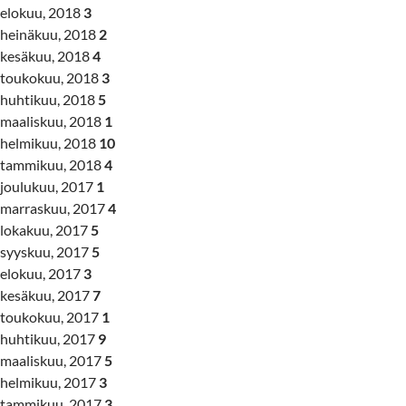
elokuu, 2018
3
heinäkuu, 2018
2
kesäkuu, 2018
4
toukokuu, 2018
3
huhtikuu, 2018
5
maaliskuu, 2018
1
helmikuu, 2018
10
tammikuu, 2018
4
joulukuu, 2017
1
marraskuu, 2017
4
lokakuu, 2017
5
syyskuu, 2017
5
elokuu, 2017
3
kesäkuu, 2017
7
toukokuu, 2017
1
huhtikuu, 2017
9
maaliskuu, 2017
5
helmikuu, 2017
3
tammikuu, 2017
3