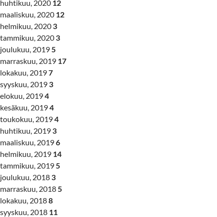
huhtikuu, 2020
12
maaliskuu, 2020
12
helmikuu, 2020
3
tammikuu, 2020
3
joulukuu, 2019
5
marraskuu, 2019
17
lokakuu, 2019
7
syyskuu, 2019
3
elokuu, 2019
4
kesäkuu, 2019
4
toukokuu, 2019
4
huhtikuu, 2019
3
maaliskuu, 2019
6
helmikuu, 2019
14
tammikuu, 2019
5
joulukuu, 2018
3
marraskuu, 2018
5
lokakuu, 2018
8
syyskuu, 2018
11