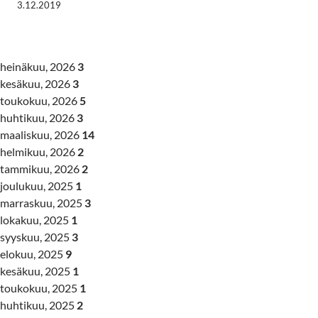
3.12.2019
heinäkuu, 2026
3
kesäkuu, 2026
3
toukokuu, 2026
5
huhtikuu, 2026
3
maaliskuu, 2026
14
helmikuu, 2026
2
tammikuu, 2026
2
joulukuu, 2025
1
marraskuu, 2025
3
lokakuu, 2025
1
syyskuu, 2025
3
elokuu, 2025
9
kesäkuu, 2025
1
toukokuu, 2025
1
huhtikuu, 2025
2