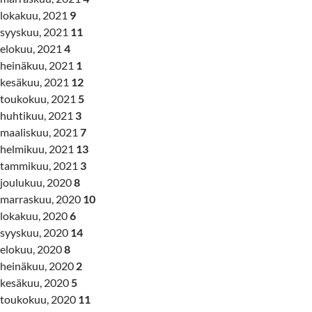
lokakuu, 2021
9
syyskuu, 2021
11
elokuu, 2021
4
heinäkuu, 2021
1
kesäkuu, 2021
12
toukokuu, 2021
5
huhtikuu, 2021
3
maaliskuu, 2021
7
helmikuu, 2021
13
tammikuu, 2021
3
joulukuu, 2020
8
marraskuu, 2020
10
lokakuu, 2020
6
syyskuu, 2020
14
elokuu, 2020
8
heinäkuu, 2020
2
kesäkuu, 2020
5
toukokuu, 2020
11