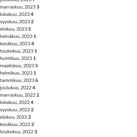
marraskuu, 2023
3
lokakuu, 2023
4
syyskuu, 2023
2
elokuu, 2023
5
heinäkuu, 2023
1
kesäkuu, 2023
4
toukokuu, 2023
1
huhtikuu, 2023
1
maaliskuu, 2023
5
helmikuu, 2023
1
tammikuu, 2023
6
joulukuu, 2022
4
marraskuu, 2022
2
lokakuu, 2022
4
syyskuu, 2022
2
elokuu, 2022
2
kesäkuu, 2022
2
toukokuu, 2022
3