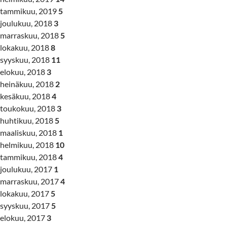
tammikuu, 2019
5
joulukuu, 2018
3
marraskuu, 2018
5
lokakuu, 2018
8
syyskuu, 2018
11
elokuu, 2018
3
heinäkuu, 2018
2
kesäkuu, 2018
4
toukokuu, 2018
3
huhtikuu, 2018
5
maaliskuu, 2018
1
helmikuu, 2018
10
tammikuu, 2018
4
joulukuu, 2017
1
marraskuu, 2017
4
lokakuu, 2017
5
syyskuu, 2017
5
elokuu, 2017
3