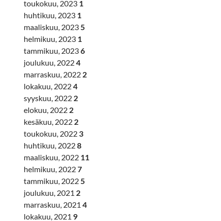
toukokuu, 2023
1
huhtikuu, 2023
1
maaliskuu, 2023
5
helmikuu, 2023
1
tammikuu, 2023
6
joulukuu, 2022
4
marraskuu, 2022
2
lokakuu, 2022
4
syyskuu, 2022
2
elokuu, 2022
2
kesäkuu, 2022
2
toukokuu, 2022
3
huhtikuu, 2022
8
maaliskuu, 2022
11
helmikuu, 2022
7
tammikuu, 2022
5
joulukuu, 2021
2
marraskuu, 2021
4
lokakuu, 2021
9