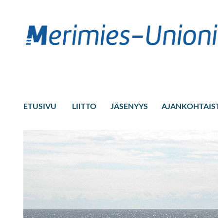
ETUSIVU
LIITTO
JÄSENYYS
AJANKOHTAIS