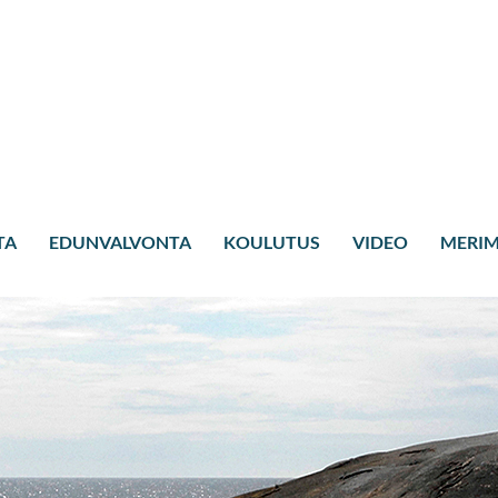
TA
EDUNVALVONTA
KOULUTUS
VIDEO
MERIM