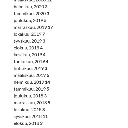
helmikuu, 2020
3
tammikuu, 2020
3
joulukuu, 2019
5
marraskuu, 2019
17
lokakuu, 2019
7
syyskuu, 2019
3
elokuu, 2019
4
kesäkuu, 2019
4
toukokuu, 2019
4
huhtikuu, 2019
3
maaliskuu, 2019
6
helmikuu, 2019
14
tammikuu, 2019
5
joulukuu, 2018
3
marraskuu, 2018
5
lokakuu, 2018
8
syyskuu, 2018
11
elokuu, 2018
3