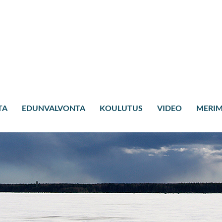
TA
EDUNVALVONTA
KOULUTUS
VIDEO
MERIM