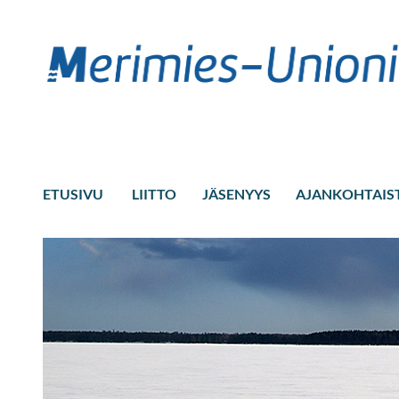
ETUSIVU
LIITTO
JÄSENYYS
AJANKOHTAIS