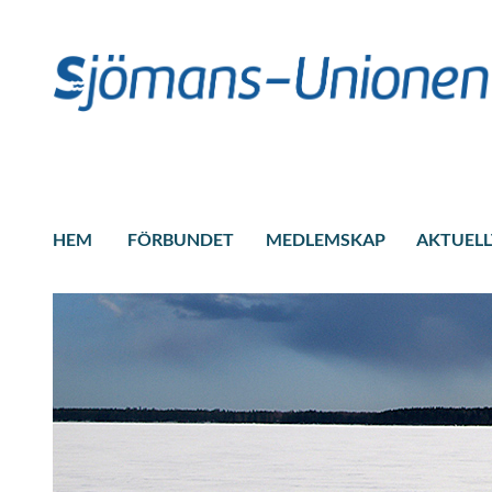
HEM
FÖRBUNDET
MEDLEMSKAP
AKTUELL