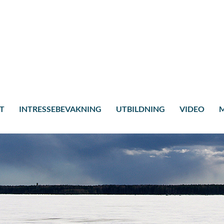
T
INTRESSEBEVAKNING
UTBILDNING
VIDEO
M