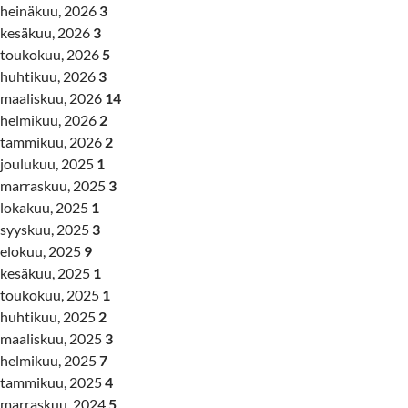
heinäkuu, 2026
3
kesäkuu, 2026
3
toukokuu, 2026
5
huhtikuu, 2026
3
maaliskuu, 2026
14
helmikuu, 2026
2
tammikuu, 2026
2
joulukuu, 2025
1
marraskuu, 2025
3
lokakuu, 2025
1
syyskuu, 2025
3
elokuu, 2025
9
kesäkuu, 2025
1
toukokuu, 2025
1
huhtikuu, 2025
2
maaliskuu, 2025
3
helmikuu, 2025
7
tammikuu, 2025
4
marraskuu, 2024
5