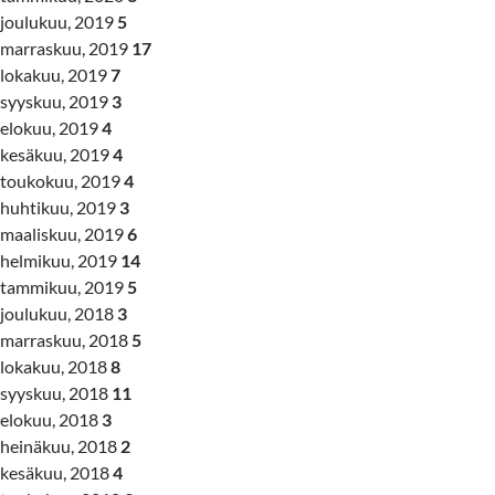
joulukuu, 2019
5
marraskuu, 2019
17
lokakuu, 2019
7
syyskuu, 2019
3
elokuu, 2019
4
kesäkuu, 2019
4
toukokuu, 2019
4
huhtikuu, 2019
3
maaliskuu, 2019
6
helmikuu, 2019
14
tammikuu, 2019
5
joulukuu, 2018
3
marraskuu, 2018
5
lokakuu, 2018
8
syyskuu, 2018
11
elokuu, 2018
3
heinäkuu, 2018
2
kesäkuu, 2018
4