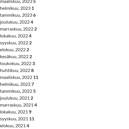
maaliskuu, 2023
5
helmikuu, 2023
1
tammikuu, 2023
6
joulukuu, 2022
4
marraskuu, 2022
2
lokakuu, 2022
4
syyskuu, 2022
2
elokuu, 2022
2
kesäkuu, 2022
2
toukokuu, 2022
3
huhtikuu, 2022
8
maaliskuu, 2022
11
helmikuu, 2022
7
tammikuu, 2022
5
joulukuu, 2021
2
marraskuu, 2021
4
lokakuu, 2021
9
syyskuu, 2021
11
elokuu, 2021
4