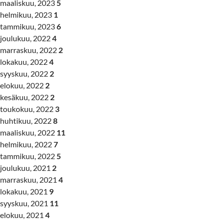
maaliskuu, 2023
5
helmikuu, 2023
1
tammikuu, 2023
6
joulukuu, 2022
4
marraskuu, 2022
2
lokakuu, 2022
4
syyskuu, 2022
2
elokuu, 2022
2
kesäkuu, 2022
2
toukokuu, 2022
3
huhtikuu, 2022
8
maaliskuu, 2022
11
helmikuu, 2022
7
tammikuu, 2022
5
joulukuu, 2021
2
marraskuu, 2021
4
lokakuu, 2021
9
syyskuu, 2021
11
elokuu, 2021
4