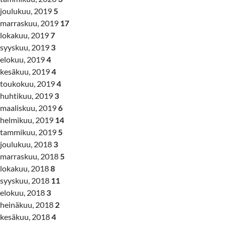
joulukuu, 2019
5
marraskuu, 2019
17
lokakuu, 2019
7
syyskuu, 2019
3
elokuu, 2019
4
kesäkuu, 2019
4
toukokuu, 2019
4
huhtikuu, 2019
3
maaliskuu, 2019
6
helmikuu, 2019
14
tammikuu, 2019
5
joulukuu, 2018
3
marraskuu, 2018
5
lokakuu, 2018
8
syyskuu, 2018
11
elokuu, 2018
3
heinäkuu, 2018
2
kesäkuu, 2018
4