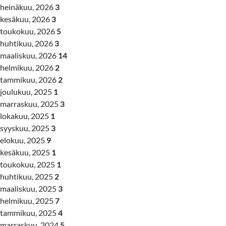
heinäkuu, 2026
3
kesäkuu, 2026
3
toukokuu, 2026
5
huhtikuu, 2026
3
maaliskuu, 2026
14
helmikuu, 2026
2
tammikuu, 2026
2
joulukuu, 2025
1
marraskuu, 2025
3
lokakuu, 2025
1
syyskuu, 2025
3
elokuu, 2025
9
kesäkuu, 2025
1
toukokuu, 2025
1
huhtikuu, 2025
2
maaliskuu, 2025
3
helmikuu, 2025
7
tammikuu, 2025
4
marraskuu, 2024
5