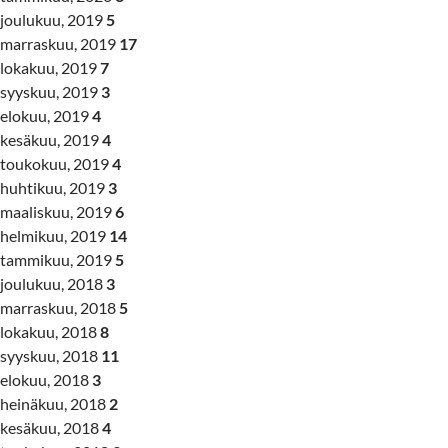
joulukuu, 2019
5
marraskuu, 2019
17
lokakuu, 2019
7
syyskuu, 2019
3
elokuu, 2019
4
kesäkuu, 2019
4
toukokuu, 2019
4
huhtikuu, 2019
3
maaliskuu, 2019
6
helmikuu, 2019
14
tammikuu, 2019
5
joulukuu, 2018
3
marraskuu, 2018
5
lokakuu, 2018
8
syyskuu, 2018
11
elokuu, 2018
3
heinäkuu, 2018
2
kesäkuu, 2018
4