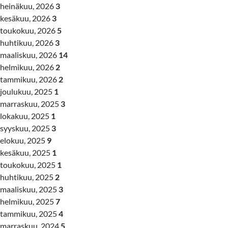
heinäkuu, 2026
3
kesäkuu, 2026
3
toukokuu, 2026
5
huhtikuu, 2026
3
maaliskuu, 2026
14
helmikuu, 2026
2
tammikuu, 2026
2
joulukuu, 2025
1
marraskuu, 2025
3
lokakuu, 2025
1
syyskuu, 2025
3
elokuu, 2025
9
kesäkuu, 2025
1
toukokuu, 2025
1
huhtikuu, 2025
2
maaliskuu, 2025
3
helmikuu, 2025
7
tammikuu, 2025
4
marraskuu, 2024
5