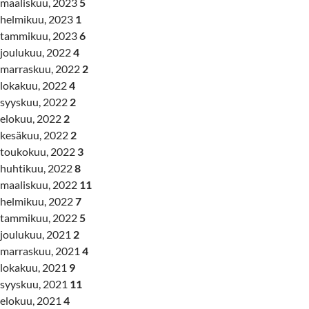
maaliskuu, 2023
5
helmikuu, 2023
1
tammikuu, 2023
6
joulukuu, 2022
4
marraskuu, 2022
2
lokakuu, 2022
4
syyskuu, 2022
2
elokuu, 2022
2
kesäkuu, 2022
2
toukokuu, 2022
3
huhtikuu, 2022
8
maaliskuu, 2022
11
helmikuu, 2022
7
tammikuu, 2022
5
joulukuu, 2021
2
marraskuu, 2021
4
lokakuu, 2021
9
syyskuu, 2021
11
elokuu, 2021
4