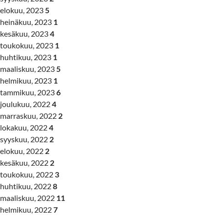
elokuu, 2023
5
heinäkuu, 2023
1
kesäkuu, 2023
4
toukokuu, 2023
1
huhtikuu, 2023
1
maaliskuu, 2023
5
helmikuu, 2023
1
tammikuu, 2023
6
joulukuu, 2022
4
marraskuu, 2022
2
lokakuu, 2022
4
syyskuu, 2022
2
elokuu, 2022
2
kesäkuu, 2022
2
toukokuu, 2022
3
huhtikuu, 2022
8
maaliskuu, 2022
11
helmikuu, 2022
7