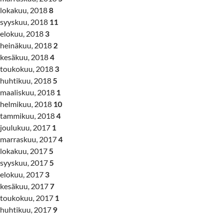
lokakuu, 2018
8
syyskuu, 2018
11
elokuu, 2018
3
heinäkuu, 2018
2
kesäkuu, 2018
4
toukokuu, 2018
3
huhtikuu, 2018
5
maaliskuu, 2018
1
helmikuu, 2018
10
tammikuu, 2018
4
joulukuu, 2017
1
marraskuu, 2017
4
lokakuu, 2017
5
syyskuu, 2017
5
elokuu, 2017
3
kesäkuu, 2017
7
toukokuu, 2017
1
huhtikuu, 2017
9