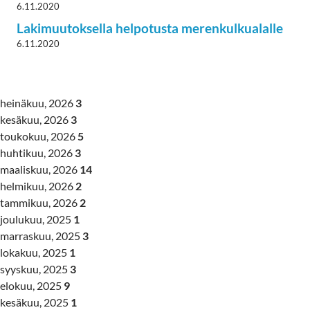
6.11.2020
Lakimuutoksella helpotusta merenkulkualalle
6.11.2020
heinäkuu, 2026
3
kesäkuu, 2026
3
toukokuu, 2026
5
huhtikuu, 2026
3
maaliskuu, 2026
14
helmikuu, 2026
2
tammikuu, 2026
2
joulukuu, 2025
1
marraskuu, 2025
3
lokakuu, 2025
1
syyskuu, 2025
3
elokuu, 2025
9
kesäkuu, 2025
1