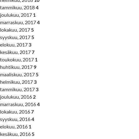
tammikuu, 2018
4
joulukuu, 2017
1
marraskuu, 2017
4
lokakuu, 2017
5
syyskuu, 2017
5
elokuu, 2017
3
kesäkuu, 2017
7
toukokuu, 2017
1
huhtikuu, 2017
9
maaliskuu, 2017
5
helmikuu, 2017
3
tammikuu, 2017
3
joulukuu, 2016
2
marraskuu, 2016
4
lokakuu, 2016
7
syyskuu, 2016
4
elokuu, 2016
1
kesäkuu, 2016
5