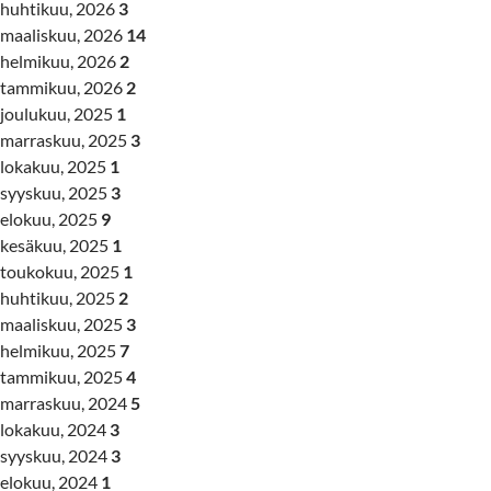
huhtikuu, 2026
3
maaliskuu, 2026
14
helmikuu, 2026
2
tammikuu, 2026
2
joulukuu, 2025
1
marraskuu, 2025
3
lokakuu, 2025
1
syyskuu, 2025
3
elokuu, 2025
9
kesäkuu, 2025
1
toukokuu, 2025
1
huhtikuu, 2025
2
maaliskuu, 2025
3
helmikuu, 2025
7
tammikuu, 2025
4
marraskuu, 2024
5
lokakuu, 2024
3
syyskuu, 2024
3
elokuu, 2024
1