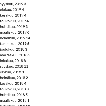
syyskuu, 2019
3
elokuu, 2019
4
kesäkuu, 2019
4
toukokuu, 2019
4
huhtikuu, 2019
3
maaliskuu, 2019
6
helmikuu, 2019
14
tammikuu, 2019
5
joulukuu, 2018
3
marraskuu, 2018
5
lokakuu, 2018
8
syyskuu, 2018
11
elokuu, 2018
3
heinäkuu, 2018
2
kesäkuu, 2018
4
toukokuu, 2018
3
huhtikuu, 2018
5
maaliskuu, 2018
1
helmikuu, 2018
10