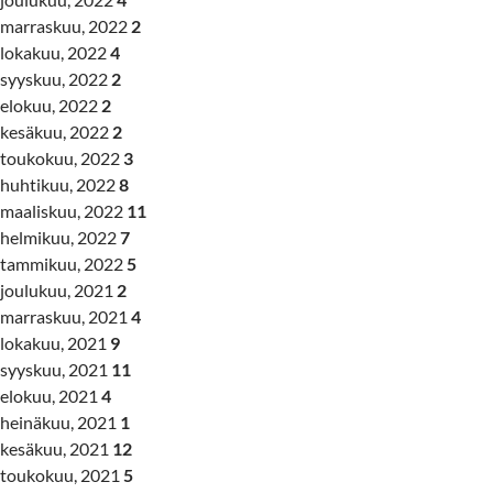
marraskuu, 2022
2
lokakuu, 2022
4
syyskuu, 2022
2
elokuu, 2022
2
kesäkuu, 2022
2
toukokuu, 2022
3
huhtikuu, 2022
8
maaliskuu, 2022
11
helmikuu, 2022
7
tammikuu, 2022
5
joulukuu, 2021
2
marraskuu, 2021
4
lokakuu, 2021
9
syyskuu, 2021
11
elokuu, 2021
4
heinäkuu, 2021
1
kesäkuu, 2021
12
toukokuu, 2021
5