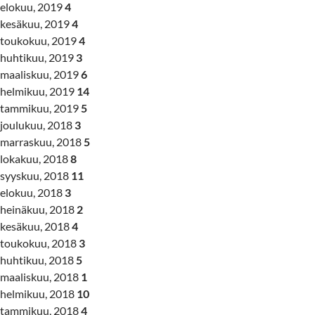
elokuu, 2019
4
kesäkuu, 2019
4
toukokuu, 2019
4
huhtikuu, 2019
3
maaliskuu, 2019
6
helmikuu, 2019
14
tammikuu, 2019
5
joulukuu, 2018
3
marraskuu, 2018
5
lokakuu, 2018
8
syyskuu, 2018
11
elokuu, 2018
3
heinäkuu, 2018
2
kesäkuu, 2018
4
toukokuu, 2018
3
huhtikuu, 2018
5
maaliskuu, 2018
1
helmikuu, 2018
10
tammikuu, 2018
4