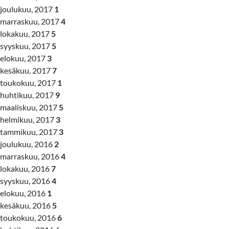
joulukuu, 2017
1
marraskuu, 2017
4
lokakuu, 2017
5
syyskuu, 2017
5
elokuu, 2017
3
kesäkuu, 2017
7
toukokuu, 2017
1
huhtikuu, 2017
9
maaliskuu, 2017
5
helmikuu, 2017
3
tammikuu, 2017
3
joulukuu, 2016
2
marraskuu, 2016
4
lokakuu, 2016
7
syyskuu, 2016
4
elokuu, 2016
1
kesäkuu, 2016
5
toukokuu, 2016
6