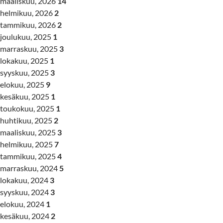
maaliskuu, 2026
14
helmikuu, 2026
2
tammikuu, 2026
2
joulukuu, 2025
1
marraskuu, 2025
3
lokakuu, 2025
1
syyskuu, 2025
3
elokuu, 2025
9
kesäkuu, 2025
1
toukokuu, 2025
1
huhtikuu, 2025
2
maaliskuu, 2025
3
helmikuu, 2025
7
tammikuu, 2025
4
marraskuu, 2024
5
lokakuu, 2024
3
syyskuu, 2024
3
elokuu, 2024
1
kesäkuu, 2024
2