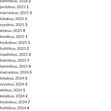
tammikuu, 2026
2
joulukuu, 2025
1
marraskuu, 2025
3
lokakuu, 2025
1
syyskuu, 2025
3
elokuu, 2025
9
kesäkuu, 2025
1
toukokuu, 2025
1
huhtikuu, 2025
2
maaliskuu, 2025
3
helmikuu, 2025
7
tammikuu, 2025
4
marraskuu, 2024
5
lokakuu, 2024
3
syyskuu, 2024
3
elokuu, 2024
1
kesäkuu, 2024
2
toukokuu, 2024
7
huhtikuu, 2024
4