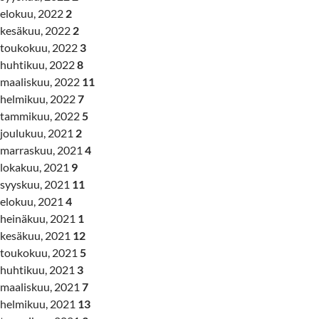
elokuu, 2022
2
kesäkuu, 2022
2
toukokuu, 2022
3
huhtikuu, 2022
8
maaliskuu, 2022
11
helmikuu, 2022
7
tammikuu, 2022
5
joulukuu, 2021
2
marraskuu, 2021
4
lokakuu, 2021
9
syyskuu, 2021
11
elokuu, 2021
4
heinäkuu, 2021
1
kesäkuu, 2021
12
toukokuu, 2021
5
huhtikuu, 2021
3
maaliskuu, 2021
7
helmikuu, 2021
13