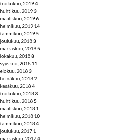
toukokuu, 2019
4
huhtikuu, 2019
3
maaliskuu, 2019
6
helmikuu, 2019
14
tammikuu, 2019
5
joulukuu, 2018
3
marraskuu, 2018
5
lokakuu, 2018
8
syyskuu, 2018
11
elokuu, 2018
3
heinäkuu, 2018
2
kesäkuu, 2018
4
toukokuu, 2018
3
huhtikuu, 2018
5
maaliskuu, 2018
1
helmikuu, 2018
10
tammikuu, 2018
4
joulukuu, 2017
1
marraskuu, 2017
4