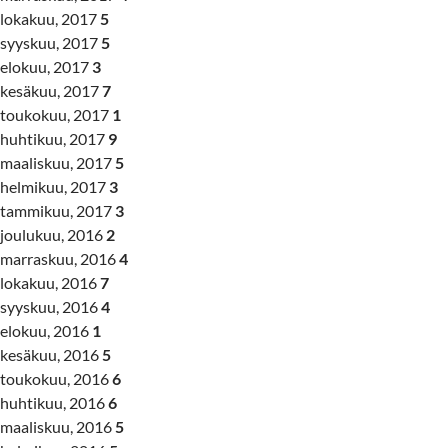
lokakuu, 2017
5
syyskuu, 2017
5
elokuu, 2017
3
kesäkuu, 2017
7
toukokuu, 2017
1
huhtikuu, 2017
9
maaliskuu, 2017
5
helmikuu, 2017
3
tammikuu, 2017
3
joulukuu, 2016
2
marraskuu, 2016
4
lokakuu, 2016
7
syyskuu, 2016
4
elokuu, 2016
1
kesäkuu, 2016
5
toukokuu, 2016
6
huhtikuu, 2016
6
maaliskuu, 2016
5