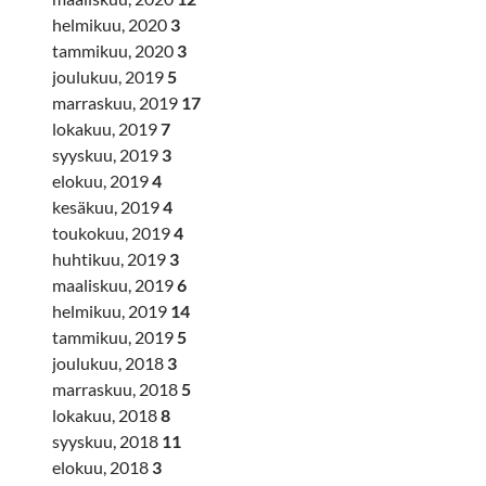
helmikuu, 2020
3
tammikuu, 2020
3
joulukuu, 2019
5
marraskuu, 2019
17
lokakuu, 2019
7
syyskuu, 2019
3
elokuu, 2019
4
kesäkuu, 2019
4
toukokuu, 2019
4
huhtikuu, 2019
3
maaliskuu, 2019
6
helmikuu, 2019
14
tammikuu, 2019
5
joulukuu, 2018
3
marraskuu, 2018
5
lokakuu, 2018
8
syyskuu, 2018
11
elokuu, 2018
3