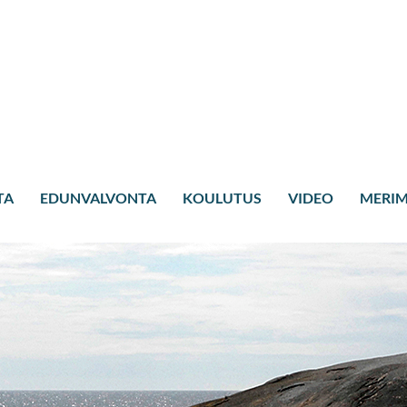
TA
EDUNVALVONTA
KOULUTUS
VIDEO
MERIM