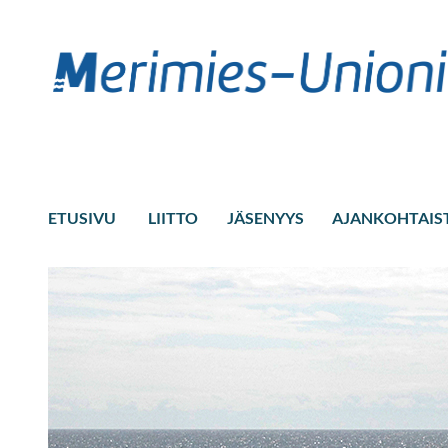
ETUSIVU
LIITTO
JÄSENYYS
AJANKOHTAIS