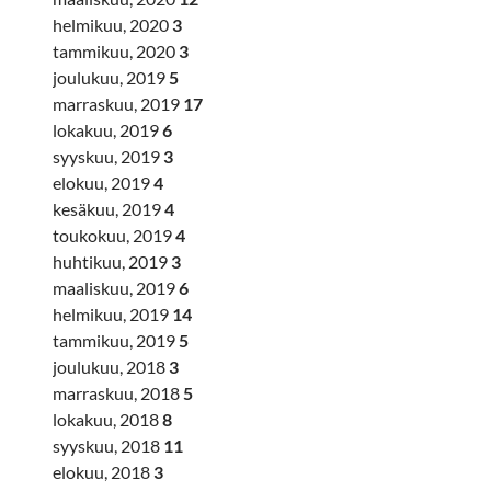
helmikuu, 2020
3
tammikuu, 2020
3
joulukuu, 2019
5
marraskuu, 2019
17
lokakuu, 2019
6
syyskuu, 2019
3
elokuu, 2019
4
kesäkuu, 2019
4
toukokuu, 2019
4
huhtikuu, 2019
3
maaliskuu, 2019
6
helmikuu, 2019
14
tammikuu, 2019
5
joulukuu, 2018
3
marraskuu, 2018
5
lokakuu, 2018
8
syyskuu, 2018
11
elokuu, 2018
3