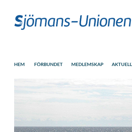
HEM
FÖRBUNDET
MEDLEMSKAP
AKTUELL