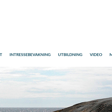
T
INTRESSEBEVAKNING
UTBILDNING
VIDEO
M