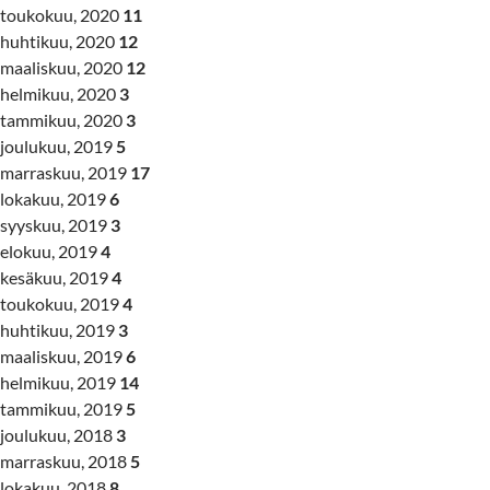
toukokuu, 2020
11
huhtikuu, 2020
12
maaliskuu, 2020
12
helmikuu, 2020
3
tammikuu, 2020
3
joulukuu, 2019
5
marraskuu, 2019
17
lokakuu, 2019
6
syyskuu, 2019
3
elokuu, 2019
4
kesäkuu, 2019
4
toukokuu, 2019
4
huhtikuu, 2019
3
maaliskuu, 2019
6
helmikuu, 2019
14
tammikuu, 2019
5
joulukuu, 2018
3
marraskuu, 2018
5
lokakuu, 2018
8