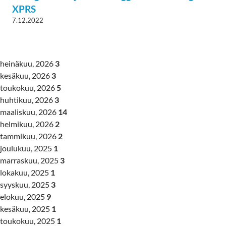
XPRS
7.12.2022
heinäkuu, 2026
3
kesäkuu, 2026
3
toukokuu, 2026
5
huhtikuu, 2026
3
maaliskuu, 2026
14
helmikuu, 2026
2
tammikuu, 2026
2
joulukuu, 2025
1
marraskuu, 2025
3
lokakuu, 2025
1
syyskuu, 2025
3
elokuu, 2025
9
kesäkuu, 2025
1
toukokuu, 2025
1