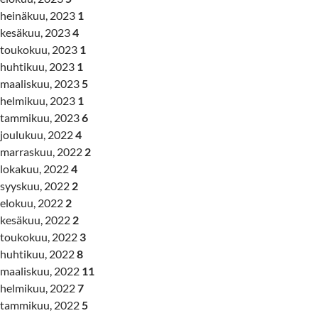
heinäkuu, 2023
1
kesäkuu, 2023
4
toukokuu, 2023
1
huhtikuu, 2023
1
maaliskuu, 2023
5
helmikuu, 2023
1
tammikuu, 2023
6
joulukuu, 2022
4
marraskuu, 2022
2
lokakuu, 2022
4
syyskuu, 2022
2
elokuu, 2022
2
kesäkuu, 2022
2
toukokuu, 2022
3
huhtikuu, 2022
8
maaliskuu, 2022
11
helmikuu, 2022
7
tammikuu, 2022
5