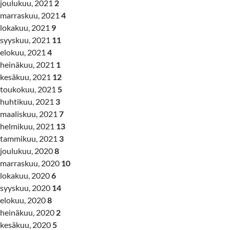
joulukuu, 2021
2
marraskuu, 2021
4
lokakuu, 2021
9
syyskuu, 2021
11
elokuu, 2021
4
heinäkuu, 2021
1
kesäkuu, 2021
12
toukokuu, 2021
5
huhtikuu, 2021
3
maaliskuu, 2021
7
helmikuu, 2021
13
tammikuu, 2021
3
joulukuu, 2020
8
marraskuu, 2020
10
lokakuu, 2020
6
syyskuu, 2020
14
elokuu, 2020
8
heinäkuu, 2020
2
kesäkuu, 2020
5