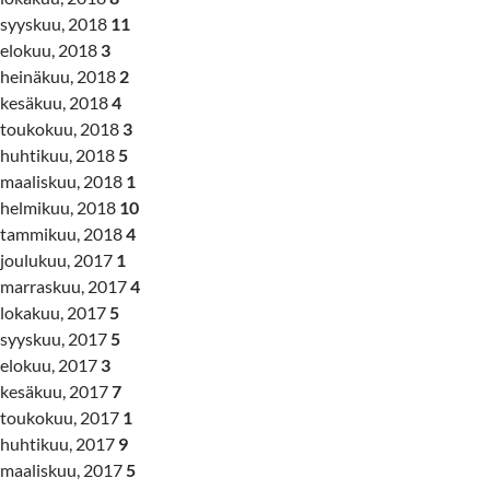
syyskuu, 2018
11
elokuu, 2018
3
heinäkuu, 2018
2
kesäkuu, 2018
4
toukokuu, 2018
3
huhtikuu, 2018
5
maaliskuu, 2018
1
helmikuu, 2018
10
tammikuu, 2018
4
joulukuu, 2017
1
marraskuu, 2017
4
lokakuu, 2017
5
syyskuu, 2017
5
elokuu, 2017
3
kesäkuu, 2017
7
toukokuu, 2017
1
huhtikuu, 2017
9
maaliskuu, 2017
5