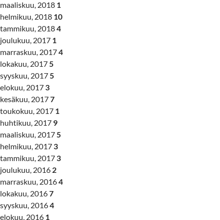
maaliskuu, 2018
1
helmikuu, 2018
10
tammikuu, 2018
4
joulukuu, 2017
1
marraskuu, 2017
4
lokakuu, 2017
5
syyskuu, 2017
5
elokuu, 2017
3
kesäkuu, 2017
7
toukokuu, 2017
1
huhtikuu, 2017
9
maaliskuu, 2017
5
helmikuu, 2017
3
tammikuu, 2017
3
joulukuu, 2016
2
marraskuu, 2016
4
lokakuu, 2016
7
syyskuu, 2016
4
elokuu, 2016
1