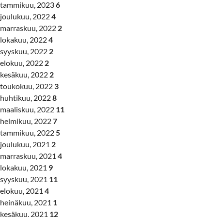
tammikuu, 2023
6
joulukuu, 2022
4
marraskuu, 2022
2
lokakuu, 2022
4
syyskuu, 2022
2
elokuu, 2022
2
kesäkuu, 2022
2
toukokuu, 2022
3
huhtikuu, 2022
8
maaliskuu, 2022
11
helmikuu, 2022
7
tammikuu, 2022
5
joulukuu, 2021
2
marraskuu, 2021
4
lokakuu, 2021
9
syyskuu, 2021
11
elokuu, 2021
4
heinäkuu, 2021
1
kesäkuu, 2021
12