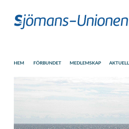
HEM
FÖRBUNDET
MEDLEMSKAP
AKTUELL