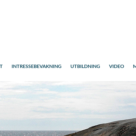
T
INTRESSEBEVAKNING
UTBILDNING
VIDEO
M