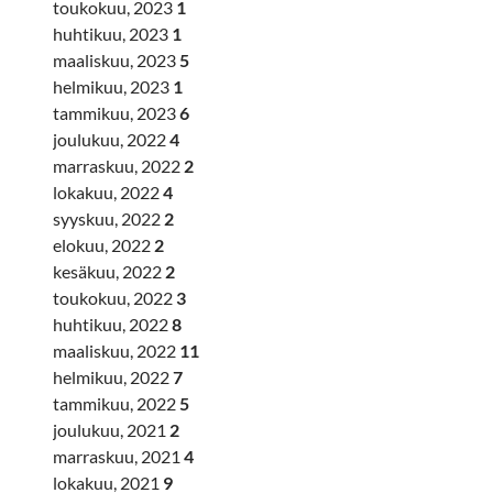
toukokuu, 2023
1
huhtikuu, 2023
1
maaliskuu, 2023
5
helmikuu, 2023
1
tammikuu, 2023
6
joulukuu, 2022
4
marraskuu, 2022
2
lokakuu, 2022
4
syyskuu, 2022
2
elokuu, 2022
2
kesäkuu, 2022
2
toukokuu, 2022
3
huhtikuu, 2022
8
maaliskuu, 2022
11
helmikuu, 2022
7
tammikuu, 2022
5
joulukuu, 2021
2
marraskuu, 2021
4
lokakuu, 2021
9