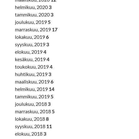
helmikuu, 2020
3
tammikuu, 2020
3
joulukuu, 2019
5
marraskuu, 2019
17
lokakuu, 2019
6
syyskuu, 2019
3
elokuu, 2019
4
kesäkuu, 2019
4
toukokuu, 2019
4
huhtikuu, 2019
3
maaliskuu, 2019
6
helmikuu, 2019
14
tammikuu, 2019
5
joulukuu, 2018
3
marraskuu, 2018
5
lokakuu, 2018
8
syyskuu, 2018
11
elokuu, 2018
3