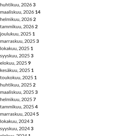
huhtikuu, 2026
3
maaliskuu, 2026
14
helmikuu, 2026
2
tammikuu, 2026
2
joulukuu, 2025
1
marraskuu, 2025
3
lokakuu, 2025
1
syyskuu, 2025
3
elokuu, 2025
9
kesäkuu, 2025
1
toukokuu, 2025
1
huhtikuu, 2025
2
maaliskuu, 2025
3
helmikuu, 2025
7
tammikuu, 2025
4
marraskuu, 2024
5
lokakuu, 2024
3
syyskuu, 2024
3
elokuu, 2024
1