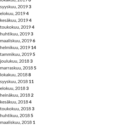
syyskuu, 2019
3
elokuu, 2019
4
kesäkuu, 2019
4
toukokuu, 2019
4
huhtikuu, 2019
3
maaliskuu, 2019
6
helmikuu, 2019
14
tammikuu, 2019
5
joulukuu, 2018
3
marraskuu, 2018
5
lokakuu, 2018
8
syyskuu, 2018
11
elokuu, 2018
3
heinäkuu, 2018
2
kesäkuu, 2018
4
toukokuu, 2018
3
huhtikuu, 2018
5
maaliskuu, 2018
1