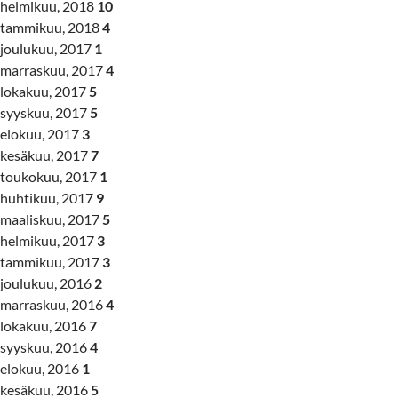
helmikuu, 2018
10
tammikuu, 2018
4
joulukuu, 2017
1
marraskuu, 2017
4
lokakuu, 2017
5
syyskuu, 2017
5
elokuu, 2017
3
kesäkuu, 2017
7
toukokuu, 2017
1
huhtikuu, 2017
9
maaliskuu, 2017
5
helmikuu, 2017
3
tammikuu, 2017
3
joulukuu, 2016
2
marraskuu, 2016
4
lokakuu, 2016
7
syyskuu, 2016
4
elokuu, 2016
1
kesäkuu, 2016
5