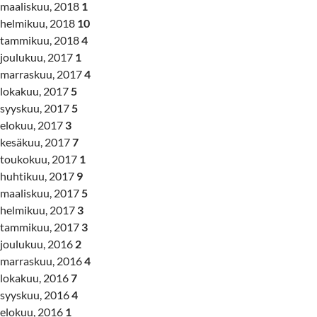
maaliskuu, 2018
1
helmikuu, 2018
10
tammikuu, 2018
4
joulukuu, 2017
1
marraskuu, 2017
4
lokakuu, 2017
5
syyskuu, 2017
5
elokuu, 2017
3
kesäkuu, 2017
7
toukokuu, 2017
1
huhtikuu, 2017
9
maaliskuu, 2017
5
helmikuu, 2017
3
tammikuu, 2017
3
joulukuu, 2016
2
marraskuu, 2016
4
lokakuu, 2016
7
syyskuu, 2016
4
elokuu, 2016
1