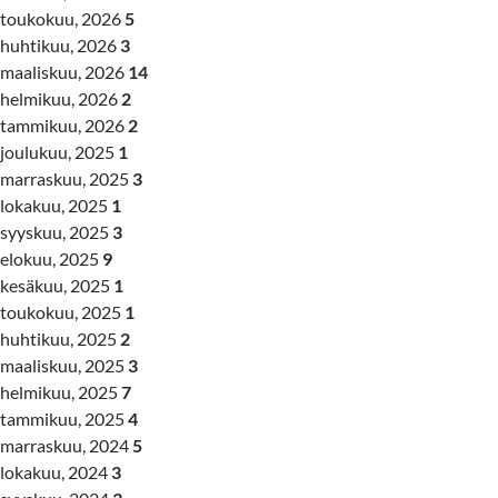
toukokuu, 2026
5
huhtikuu, 2026
3
maaliskuu, 2026
14
helmikuu, 2026
2
tammikuu, 2026
2
joulukuu, 2025
1
marraskuu, 2025
3
lokakuu, 2025
1
syyskuu, 2025
3
elokuu, 2025
9
kesäkuu, 2025
1
toukokuu, 2025
1
huhtikuu, 2025
2
maaliskuu, 2025
3
helmikuu, 2025
7
tammikuu, 2025
4
marraskuu, 2024
5
lokakuu, 2024
3