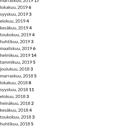
marraskuu, 2019
17
lokakuu, 2019
6
syyskuu, 2019
3
elokuu, 2019
4
kesäkuu, 2019
4
toukokuu, 2019
4
huhtikuu, 2019
3
maaliskuu, 2019
6
helmikuu, 2019
14
tammikuu, 2019
5
joulukuu, 2018
3
marraskuu, 2018
5
lokakuu, 2018
8
syyskuu, 2018
11
elokuu, 2018
3
heinäkuu, 2018
2
kesäkuu, 2018
4
toukokuu, 2018
3
huhtikuu, 2018
5