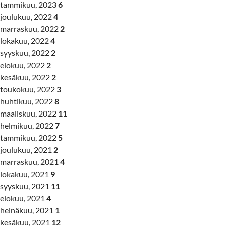
tammikuu, 2023
6
joulukuu, 2022
4
marraskuu, 2022
2
lokakuu, 2022
4
syyskuu, 2022
2
elokuu, 2022
2
kesäkuu, 2022
2
toukokuu, 2022
3
huhtikuu, 2022
8
maaliskuu, 2022
11
helmikuu, 2022
7
tammikuu, 2022
5
joulukuu, 2021
2
marraskuu, 2021
4
lokakuu, 2021
9
syyskuu, 2021
11
elokuu, 2021
4
heinäkuu, 2021
1
kesäkuu, 2021
12