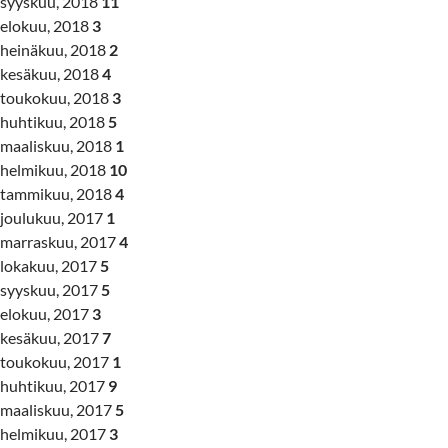
syyskuu, 2018
11
elokuu, 2018
3
heinäkuu, 2018
2
kesäkuu, 2018
4
toukokuu, 2018
3
huhtikuu, 2018
5
maaliskuu, 2018
1
helmikuu, 2018
10
tammikuu, 2018
4
joulukuu, 2017
1
marraskuu, 2017
4
lokakuu, 2017
5
syyskuu, 2017
5
elokuu, 2017
3
kesäkuu, 2017
7
toukokuu, 2017
1
huhtikuu, 2017
9
maaliskuu, 2017
5
helmikuu, 2017
3