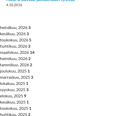
4.10.2016
heinäkuu, 2026
3
kesäkuu, 2026
3
toukokuu, 2026
5
huhtikuu, 2026
3
maaliskuu, 2026
14
helmikuu, 2026
2
tammikuu, 2026
2
joulukuu, 2025
1
marraskuu, 2025
3
lokakuu, 2025
1
syyskuu, 2025
3
elokuu, 2025
9
kesäkuu, 2025
1
toukokuu, 2025
1
huhtikuu, 2025
2