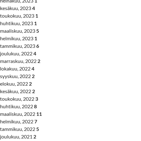
heinäkuu, 2023
1
kesäkuu, 2023
4
toukokuu, 2023
1
huhtikuu, 2023
1
maaliskuu, 2023
5
helmikuu, 2023
1
tammikuu, 2023
6
joulukuu, 2022
4
marraskuu, 2022
2
lokakuu, 2022
4
syyskuu, 2022
2
elokuu, 2022
2
kesäkuu, 2022
2
toukokuu, 2022
3
huhtikuu, 2022
8
maaliskuu, 2022
11
helmikuu, 2022
7
tammikuu, 2022
5
joulukuu, 2021
2