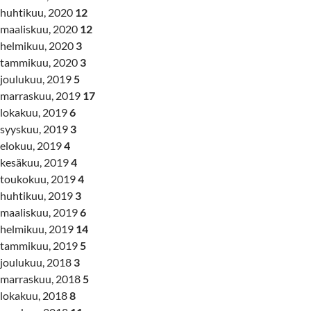
huhtikuu, 2020
12
maaliskuu, 2020
12
helmikuu, 2020
3
tammikuu, 2020
3
joulukuu, 2019
5
marraskuu, 2019
17
lokakuu, 2019
6
syyskuu, 2019
3
elokuu, 2019
4
kesäkuu, 2019
4
toukokuu, 2019
4
huhtikuu, 2019
3
maaliskuu, 2019
6
helmikuu, 2019
14
tammikuu, 2019
5
joulukuu, 2018
3
marraskuu, 2018
5
lokakuu, 2018
8