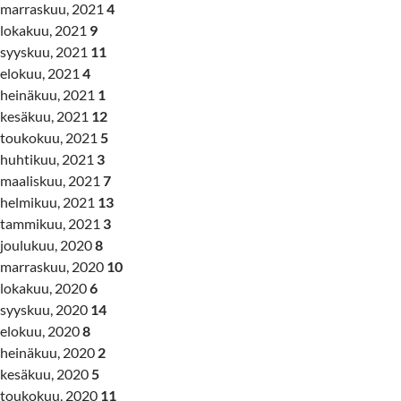
marraskuu, 2021
4
lokakuu, 2021
9
syyskuu, 2021
11
elokuu, 2021
4
heinäkuu, 2021
1
kesäkuu, 2021
12
toukokuu, 2021
5
huhtikuu, 2021
3
maaliskuu, 2021
7
helmikuu, 2021
13
tammikuu, 2021
3
joulukuu, 2020
8
marraskuu, 2020
10
lokakuu, 2020
6
syyskuu, 2020
14
elokuu, 2020
8
heinäkuu, 2020
2
kesäkuu, 2020
5
toukokuu, 2020
11