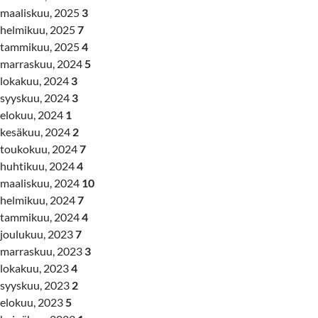
maaliskuu, 2025
3
helmikuu, 2025
7
tammikuu, 2025
4
marraskuu, 2024
5
lokakuu, 2024
3
syyskuu, 2024
3
elokuu, 2024
1
kesäkuu, 2024
2
toukokuu, 2024
7
huhtikuu, 2024
4
maaliskuu, 2024
10
helmikuu, 2024
7
tammikuu, 2024
4
joulukuu, 2023
7
marraskuu, 2023
3
lokakuu, 2023
4
syyskuu, 2023
2
elokuu, 2023
5