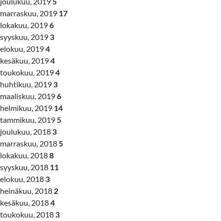
joulukuu, 2019
5
marraskuu, 2019
17
lokakuu, 2019
6
syyskuu, 2019
3
elokuu, 2019
4
kesäkuu, 2019
4
toukokuu, 2019
4
huhtikuu, 2019
3
maaliskuu, 2019
6
helmikuu, 2019
14
tammikuu, 2019
5
joulukuu, 2018
3
marraskuu, 2018
5
lokakuu, 2018
8
syyskuu, 2018
11
elokuu, 2018
3
heinäkuu, 2018
2
kesäkuu, 2018
4
toukokuu, 2018
3