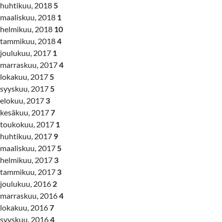
huhtikuu, 2018
5
maaliskuu, 2018
1
helmikuu, 2018
10
tammikuu, 2018
4
joulukuu, 2017
1
marraskuu, 2017
4
lokakuu, 2017
5
syyskuu, 2017
5
elokuu, 2017
3
kesäkuu, 2017
7
toukokuu, 2017
1
huhtikuu, 2017
9
maaliskuu, 2017
5
helmikuu, 2017
3
tammikuu, 2017
3
joulukuu, 2016
2
marraskuu, 2016
4
lokakuu, 2016
7
syyskuu, 2016
4