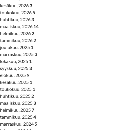
kesäkuu, 2026
3
toukokuu, 2026
5
huhtikuu, 2026
3
maaliskuu, 2026
14
helmikuu, 2026
2
tammikuu, 2026
2
joulukuu, 2025
1
marraskuu, 2025
3
lokakuu, 2025
1
syyskuu, 2025
3
elokuu, 2025
9
kesäkuu, 2025
1
toukokuu, 2025
1
huhtikuu, 2025
2
maaliskuu, 2025
3
helmikuu, 2025
7
tammikuu, 2025
4
marraskuu, 2024
5