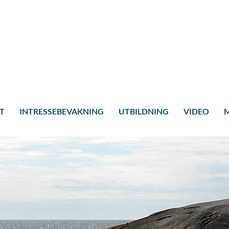
T
INTRESSEBEVAKNING
UTBILDNING
VIDEO
M