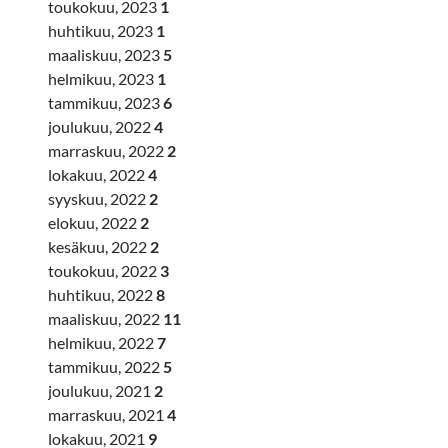
toukokuu, 2023
1
huhtikuu, 2023
1
maaliskuu, 2023
5
helmikuu, 2023
1
tammikuu, 2023
6
joulukuu, 2022
4
marraskuu, 2022
2
lokakuu, 2022
4
syyskuu, 2022
2
elokuu, 2022
2
kesäkuu, 2022
2
toukokuu, 2022
3
huhtikuu, 2022
8
maaliskuu, 2022
11
helmikuu, 2022
7
tammikuu, 2022
5
joulukuu, 2021
2
marraskuu, 2021
4
lokakuu, 2021
9