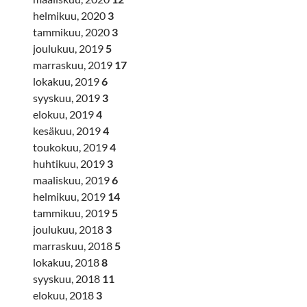
helmikuu, 2020
3
tammikuu, 2020
3
joulukuu, 2019
5
marraskuu, 2019
17
lokakuu, 2019
6
syyskuu, 2019
3
elokuu, 2019
4
kesäkuu, 2019
4
toukokuu, 2019
4
huhtikuu, 2019
3
maaliskuu, 2019
6
helmikuu, 2019
14
tammikuu, 2019
5
joulukuu, 2018
3
marraskuu, 2018
5
lokakuu, 2018
8
syyskuu, 2018
11
elokuu, 2018
3