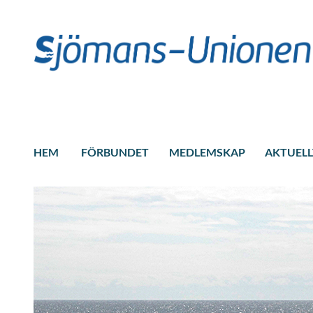
HEM
FÖRBUNDET
MEDLEMSKAP
AKTUELL