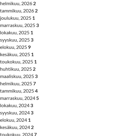
helmikuu, 2026
2
tammikuu, 2026
2
joulukuu, 2025
1
marraskuu, 2025
3
lokakuu, 2025
1
syyskuu, 2025
3
elokuu, 2025
9
kesäkuu, 2025
1
toukokuu, 2025
1
huhtikuu, 2025
2
maaliskuu, 2025
3
helmikuu, 2025
7
tammikuu, 2025
4
marraskuu, 2024
5
lokakuu, 2024
3
syyskuu, 2024
3
elokuu, 2024
1
kesäkuu, 2024
2
toukokuu, 2024
7