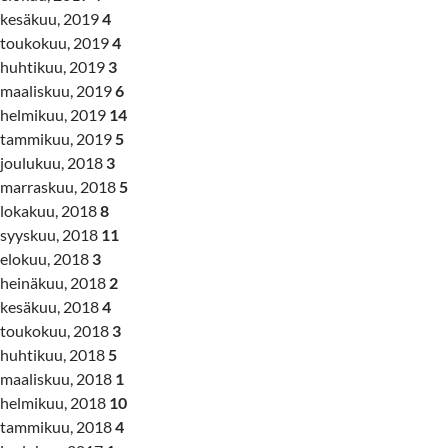
kesäkuu, 2019
4
toukokuu, 2019
4
huhtikuu, 2019
3
maaliskuu, 2019
6
helmikuu, 2019
14
tammikuu, 2019
5
joulukuu, 2018
3
marraskuu, 2018
5
lokakuu, 2018
8
syyskuu, 2018
11
elokuu, 2018
3
heinäkuu, 2018
2
kesäkuu, 2018
4
toukokuu, 2018
3
huhtikuu, 2018
5
maaliskuu, 2018
1
helmikuu, 2018
10
tammikuu, 2018
4