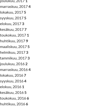
joulukuu, 2017
1
marraskuu, 2017
4
lokakuu, 2017
5
syyskuu, 2017
5
elokuu, 2017
3
kesäkuu, 2017
7
toukokuu, 2017
1
huhtikuu, 2017
9
maaliskuu, 2017
5
helmikuu, 2017
3
tammikuu, 2017
3
joulukuu, 2016
2
marraskuu, 2016
4
lokakuu, 2016
7
syyskuu, 2016
4
elokuu, 2016
1
kesäkuu, 2016
5
toukokuu, 2016
6
huhtikuu, 2016
6