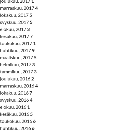
joulukuu, 2017
1
marraskuu, 2017
4
lokakuu, 2017
5
syyskuu, 2017
5
elokuu, 2017
3
kesäkuu, 2017
7
toukokuu, 2017
1
huhtikuu, 2017
9
maaliskuu, 2017
5
helmikuu, 2017
3
tammikuu, 2017
3
joulukuu, 2016
2
marraskuu, 2016
4
lokakuu, 2016
7
syyskuu, 2016
4
elokuu, 2016
1
kesäkuu, 2016
5
toukokuu, 2016
6
huhtikuu, 2016
6