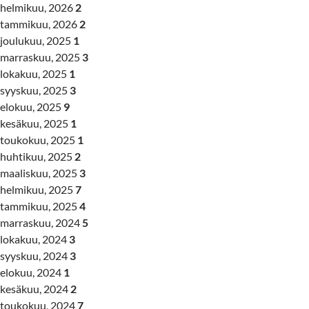
helmikuu, 2026
2
tammikuu, 2026
2
joulukuu, 2025
1
marraskuu, 2025
3
lokakuu, 2025
1
syyskuu, 2025
3
elokuu, 2025
9
kesäkuu, 2025
1
toukokuu, 2025
1
huhtikuu, 2025
2
maaliskuu, 2025
3
helmikuu, 2025
7
tammikuu, 2025
4
marraskuu, 2024
5
lokakuu, 2024
3
syyskuu, 2024
3
elokuu, 2024
1
kesäkuu, 2024
2
toukokuu, 2024
7