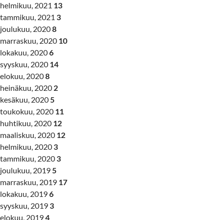
helmikuu, 2021
13
tammikuu, 2021
3
joulukuu, 2020
8
marraskuu, 2020
10
lokakuu, 2020
6
syyskuu, 2020
14
elokuu, 2020
8
heinäkuu, 2020
2
kesäkuu, 2020
5
toukokuu, 2020
11
huhtikuu, 2020
12
maaliskuu, 2020
12
helmikuu, 2020
3
tammikuu, 2020
3
joulukuu, 2019
5
marraskuu, 2019
17
lokakuu, 2019
6
syyskuu, 2019
3
elokuu, 2019
4