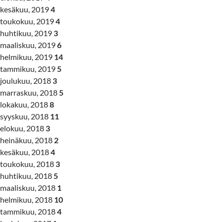
kesäkuu, 2019
4
toukokuu, 2019
4
huhtikuu, 2019
3
maaliskuu, 2019
6
helmikuu, 2019
14
tammikuu, 2019
5
joulukuu, 2018
3
marraskuu, 2018
5
lokakuu, 2018
8
syyskuu, 2018
11
elokuu, 2018
3
heinäkuu, 2018
2
kesäkuu, 2018
4
toukokuu, 2018
3
huhtikuu, 2018
5
maaliskuu, 2018
1
helmikuu, 2018
10
tammikuu, 2018
4