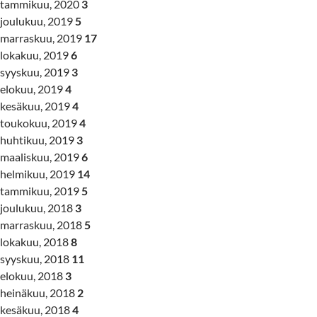
tammikuu, 2020
3
joulukuu, 2019
5
marraskuu, 2019
17
lokakuu, 2019
6
syyskuu, 2019
3
elokuu, 2019
4
kesäkuu, 2019
4
toukokuu, 2019
4
huhtikuu, 2019
3
maaliskuu, 2019
6
helmikuu, 2019
14
tammikuu, 2019
5
joulukuu, 2018
3
marraskuu, 2018
5
lokakuu, 2018
8
syyskuu, 2018
11
elokuu, 2018
3
heinäkuu, 2018
2
kesäkuu, 2018
4