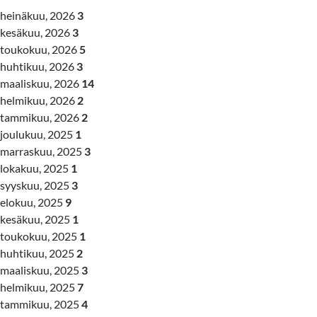
heinäkuu, 2026
3
kesäkuu, 2026
3
toukokuu, 2026
5
huhtikuu, 2026
3
maaliskuu, 2026
14
helmikuu, 2026
2
tammikuu, 2026
2
joulukuu, 2025
1
marraskuu, 2025
3
lokakuu, 2025
1
syyskuu, 2025
3
elokuu, 2025
9
kesäkuu, 2025
1
toukokuu, 2025
1
huhtikuu, 2025
2
maaliskuu, 2025
3
helmikuu, 2025
7
tammikuu, 2025
4