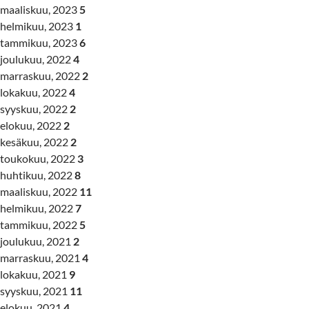
maaliskuu, 2023
5
helmikuu, 2023
1
tammikuu, 2023
6
joulukuu, 2022
4
marraskuu, 2022
2
lokakuu, 2022
4
syyskuu, 2022
2
elokuu, 2022
2
kesäkuu, 2022
2
toukokuu, 2022
3
huhtikuu, 2022
8
maaliskuu, 2022
11
helmikuu, 2022
7
tammikuu, 2022
5
joulukuu, 2021
2
marraskuu, 2021
4
lokakuu, 2021
9
syyskuu, 2021
11
elokuu, 2021
4