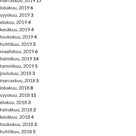
marraskuu, 2019
17
lokakuu, 2019
6
syyskuu, 2019
3
elokuu, 2019
4
kesäkuu, 2019
4
toukokuu, 2019
4
huhtikuu, 2019
3
maaliskuu, 2019
6
helmikuu, 2019
14
tammikuu, 2019
5
joulukuu, 2018
3
marraskuu, 2018
5
lokakuu, 2018
8
syyskuu, 2018
11
elokuu, 2018
3
heinäkuu, 2018
2
kesäkuu, 2018
4
toukokuu, 2018
3
huhtikuu, 2018
5