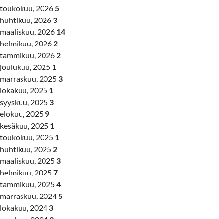
toukokuu, 2026
5
huhtikuu, 2026
3
maaliskuu, 2026
14
helmikuu, 2026
2
tammikuu, 2026
2
joulukuu, 2025
1
marraskuu, 2025
3
lokakuu, 2025
1
syyskuu, 2025
3
elokuu, 2025
9
kesäkuu, 2025
1
toukokuu, 2025
1
huhtikuu, 2025
2
maaliskuu, 2025
3
helmikuu, 2025
7
tammikuu, 2025
4
marraskuu, 2024
5
lokakuu, 2024
3