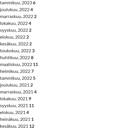
tammikuu, 2023
6
joulukuu, 2022
4
marraskuu, 2022
2
lokakuu, 2022
4
syyskuu, 2022
2
elokuu, 2022
2
kesäkuu, 2022
2
toukokuu, 2022
3
huhtikuu, 2022
8
maaliskuu, 2022
11
helmikuu, 2022
7
tammikuu, 2022
5
joulukuu, 2021
2
marraskuu, 2021
4
lokakuu, 2021
9
syyskuu, 2021
11
elokuu, 2021
4
heinäkuu, 2021
1
kesäkuu, 2021
12