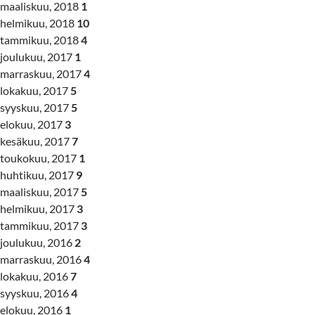
maaliskuu, 2018
1
helmikuu, 2018
10
tammikuu, 2018
4
joulukuu, 2017
1
marraskuu, 2017
4
lokakuu, 2017
5
syyskuu, 2017
5
elokuu, 2017
3
kesäkuu, 2017
7
toukokuu, 2017
1
huhtikuu, 2017
9
maaliskuu, 2017
5
helmikuu, 2017
3
tammikuu, 2017
3
joulukuu, 2016
2
marraskuu, 2016
4
lokakuu, 2016
7
syyskuu, 2016
4
elokuu, 2016
1