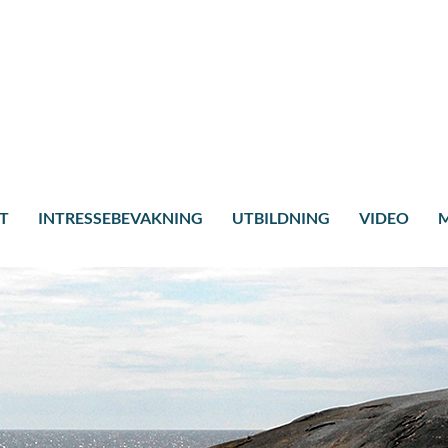
T
INTRESSEBEVAKNING
UTBILDNING
VIDEO
M