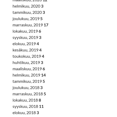
helmikuu, 2020
3
tammikuu, 2020
3
joulukuu, 2019
5
marraskuu, 2019
17
lokakuu, 2019
6
syyskuu, 2019
3
elokuu, 2019
4
kesäkuu, 2019
4
toukokuu, 2019
4
huhtikuu, 2019
3
maaliskuu, 2019
6
helmikuu, 2019
14
tammikuu, 2019
5
joulukuu, 2018
3
marraskuu, 2018
5
lokakuu, 2018
8
syyskuu, 2018
11
elokuu, 2018
3