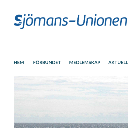
HEM
FÖRBUNDET
MEDLEMSKAP
AKTUELL