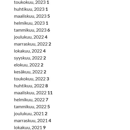
toukokuu, 2023
1
huhtikuu, 2023
1
maaliskuu, 2023
5
helmikuu, 2023
1
tammikuu, 2023
6
joulukuu, 2022
4
marraskuu, 2022
2
lokakuu, 2022
4
syyskuu, 2022
2
elokuu, 2022
2
kesäkuu, 2022
2
toukokuu, 2022
3
huhtikuu, 2022
8
maaliskuu, 2022
11
helmikuu, 2022
7
tammikuu, 2022
5
joulukuu, 2021
2
marraskuu, 2021
4
lokakuu, 2021
9