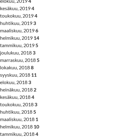
elokuu, 2019
4
kesäkuu, 2019
4
toukokuu, 2019
4
huhtikuu, 2019
3
maaliskuu, 2019
6
helmikuu, 2019
14
tammikuu, 2019
5
joulukuu, 2018
3
marraskuu, 2018
5
lokakuu, 2018
8
syyskuu, 2018
11
elokuu, 2018
3
heinäkuu, 2018
2
kesäkuu, 2018
4
toukokuu, 2018
3
huhtikuu, 2018
5
maaliskuu, 2018
1
helmikuu, 2018
10
tammikuu, 2018
4