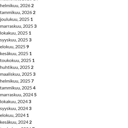
helmikuu, 2026
2
tammikuu, 2026
2
joulukuu, 2025
1
marraskuu, 2025
3
lokakuu, 2025
1
syyskuu, 2025
3
elokuu, 2025
9
kesäkuu, 2025
1
toukokuu, 2025
1
huhtikuu, 2025
2
maaliskuu, 2025
3
helmikuu, 2025
7
tammikuu, 2025
4
marraskuu, 2024
5
lokakuu, 2024
3
syyskuu, 2024
3
elokuu, 2024
1
kesäkuu, 2024
2