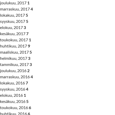
joulukuu, 2017
1
marraskuu, 2017
4
lokakuu, 2017
5
syyskuu, 2017
5
elokuu, 2017
3
kesäkuu, 2017
7
toukokuu, 2017
1
huhtikuu, 2017
9
maaliskuu, 2017
5
helmikuu, 2017
3
tammikuu, 2017
3
joulukuu, 2016
2
marraskuu, 2016
4
lokakuu, 2016
7
syyskuu, 2016
4
elokuu, 2016
1
kesäkuu, 2016
5
toukokuu, 2016
6
huhtikuu, 2016
6