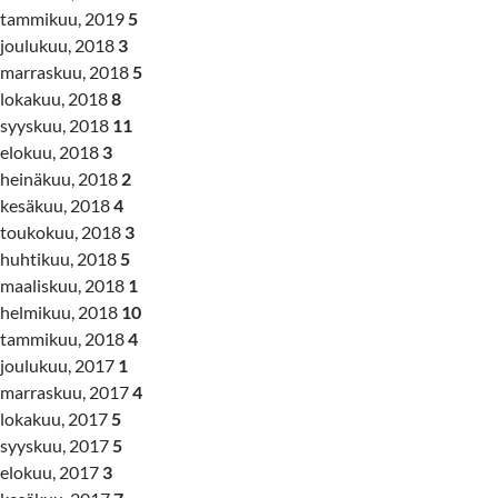
tammikuu, 2019
5
joulukuu, 2018
3
marraskuu, 2018
5
lokakuu, 2018
8
syyskuu, 2018
11
elokuu, 2018
3
heinäkuu, 2018
2
kesäkuu, 2018
4
toukokuu, 2018
3
huhtikuu, 2018
5
maaliskuu, 2018
1
helmikuu, 2018
10
tammikuu, 2018
4
joulukuu, 2017
1
marraskuu, 2017
4
lokakuu, 2017
5
syyskuu, 2017
5
elokuu, 2017
3