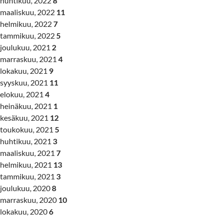
huhtikuu, 2022
8
maaliskuu, 2022
11
helmikuu, 2022
7
tammikuu, 2022
5
joulukuu, 2021
2
marraskuu, 2021
4
lokakuu, 2021
9
syyskuu, 2021
11
elokuu, 2021
4
heinäkuu, 2021
1
kesäkuu, 2021
12
toukokuu, 2021
5
huhtikuu, 2021
3
maaliskuu, 2021
7
helmikuu, 2021
13
tammikuu, 2021
3
joulukuu, 2020
8
marraskuu, 2020
10
lokakuu, 2020
6