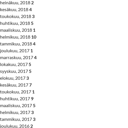
heinäkuu, 2018
2
kesäkuu, 2018
4
toukokuu, 2018
3
huhtikuu, 2018
5
maaliskuu, 2018
1
helmikuu, 2018
10
tammikuu, 2018
4
joulukuu, 2017
1
marraskuu, 2017
4
lokakuu, 2017
5
syyskuu, 2017
5
elokuu, 2017
3
kesäkuu, 2017
7
toukokuu, 2017
1
huhtikuu, 2017
9
maaliskuu, 2017
5
helmikuu, 2017
3
tammikuu, 2017
3
joulukuu, 2016
2