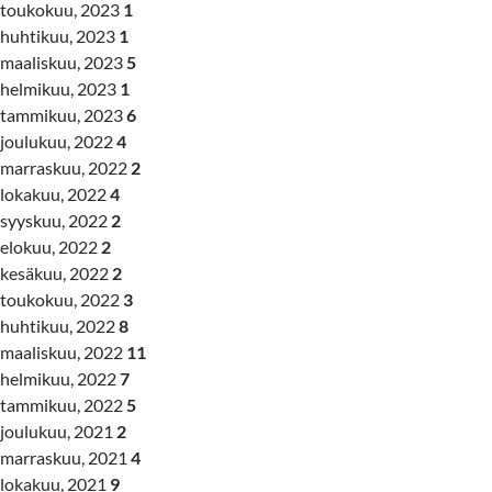
toukokuu, 2023
1
huhtikuu, 2023
1
maaliskuu, 2023
5
helmikuu, 2023
1
tammikuu, 2023
6
joulukuu, 2022
4
marraskuu, 2022
2
lokakuu, 2022
4
syyskuu, 2022
2
elokuu, 2022
2
kesäkuu, 2022
2
toukokuu, 2022
3
huhtikuu, 2022
8
maaliskuu, 2022
11
helmikuu, 2022
7
tammikuu, 2022
5
joulukuu, 2021
2
marraskuu, 2021
4
lokakuu, 2021
9