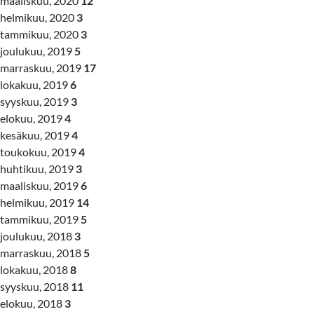
maaliskuu, 2020
12
helmikuu, 2020
3
tammikuu, 2020
3
joulukuu, 2019
5
marraskuu, 2019
17
lokakuu, 2019
6
syyskuu, 2019
3
elokuu, 2019
4
kesäkuu, 2019
4
toukokuu, 2019
4
huhtikuu, 2019
3
maaliskuu, 2019
6
helmikuu, 2019
14
tammikuu, 2019
5
joulukuu, 2018
3
marraskuu, 2018
5
lokakuu, 2018
8
syyskuu, 2018
11
elokuu, 2018
3