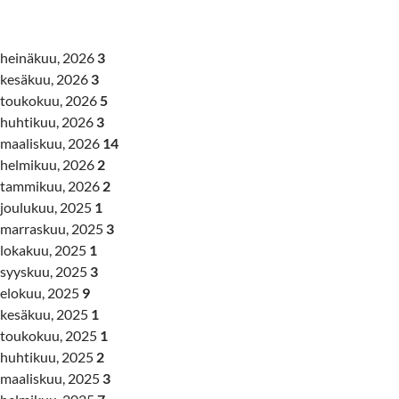
heinäkuu, 2026
3
kesäkuu, 2026
3
toukokuu, 2026
5
huhtikuu, 2026
3
maaliskuu, 2026
14
helmikuu, 2026
2
tammikuu, 2026
2
joulukuu, 2025
1
marraskuu, 2025
3
lokakuu, 2025
1
syyskuu, 2025
3
elokuu, 2025
9
kesäkuu, 2025
1
toukokuu, 2025
1
huhtikuu, 2025
2
maaliskuu, 2025
3