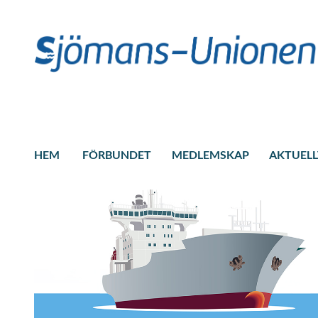
HEM
FÖRBUNDET
MEDLEMSKAP
AKTUELL