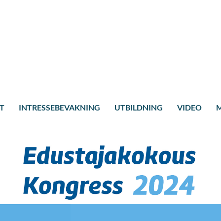
T
INTRESSEBEVAKNING
UTBILDNING
VIDEO
M