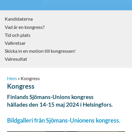
Kandidaterna
Vad är en kongress?
Tid och plats
Valkretsar
Skicka in en motion till kongressen!
Valresultat
Hem
»
Kongress
Kongress
Finlands Sjömans-Unions kongress
hållades den 14-15 maj 2024 i Helsingfors.
Bildgalleri från Sjömans-Unionens kongress.