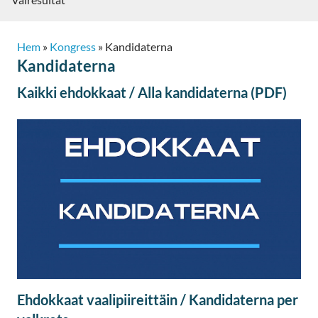
Hem
»
Kongress
»
Kandidaterna
Kandidaterna
Kaikki ehdokkaat / Alla kandidaterna (PDF)
Ehdokkaat vaalipiireittäin / Kandidaterna per