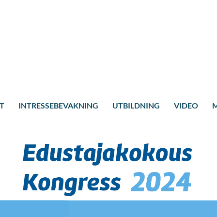
T
INTRESSEBEVAKNING
UTBILDNING
VIDEO
M