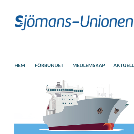
HEM
FÖRBUNDET
MEDLEMSKAP
AKTUELL