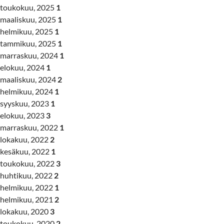
toukokuu, 2025
1
maaliskuu, 2025
1
helmikuu, 2025
1
tammikuu, 2025
1
marraskuu, 2024
1
elokuu, 2024
1
maaliskuu, 2024
2
helmikuu, 2024
1
syyskuu, 2023
1
elokuu, 2023
3
marraskuu, 2022
1
lokakuu, 2022
2
kesäkuu, 2022
1
toukokuu, 2022
3
huhtikuu, 2022
2
helmikuu, 2022
1
helmikuu, 2021
2
lokakuu, 2020
3
toukokuu, 2020
2