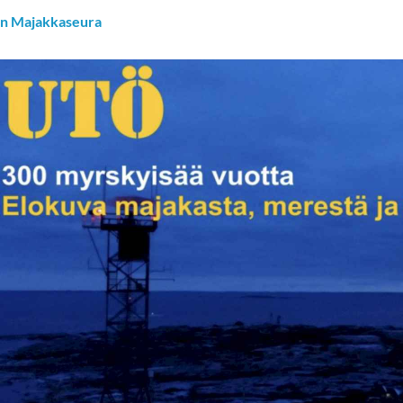
n Majakkaseura