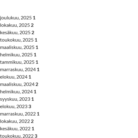
joulukuu, 2025
1
lokakuu, 2025
2
kesäkuu, 2025
2
toukokuu, 2025
1
maaliskuu, 2025
1
helmikuu, 2025
1
tammikuu, 2025
1
marraskuu, 2024
1
elokuu, 2024
1
maaliskuu, 2024
2
helmikuu, 2024
1
syyskuu, 2023
1
elokuu, 2023
3
marraskuu, 2022
1
lokakuu, 2022
2
kesäkuu, 2022
1
toukokuu, 2022
3