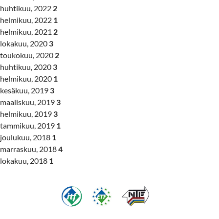
huhtikuu, 2022
2
helmikuu, 2022
1
helmikuu, 2021
2
lokakuu, 2020
3
toukokuu, 2020
2
huhtikuu, 2020
3
helmikuu, 2020
1
kesäkuu, 2019
3
maaliskuu, 2019
3
helmikuu, 2019
3
tammikuu, 2019
1
joulukuu, 2018
1
marraskuu, 2018
4
lokakuu, 2018
1