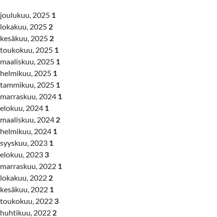
joulukuu, 2025
1
lokakuu, 2025
2
kesäkuu, 2025
2
toukokuu, 2025
1
maaliskuu, 2025
1
helmikuu, 2025
1
tammikuu, 2025
1
marraskuu, 2024
1
elokuu, 2024
1
maaliskuu, 2024
2
helmikuu, 2024
1
syyskuu, 2023
1
elokuu, 2023
3
marraskuu, 2022
1
lokakuu, 2022
2
kesäkuu, 2022
1
toukokuu, 2022
3
huhtikuu, 2022
2