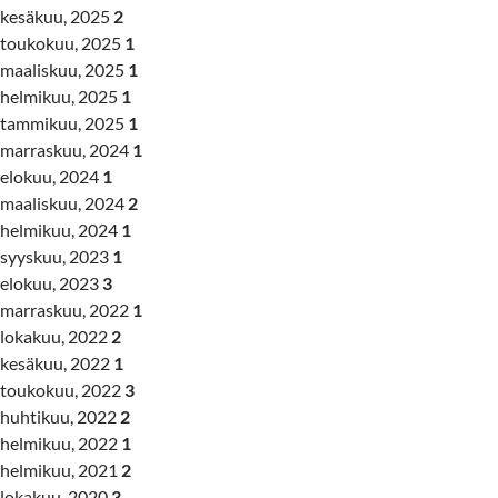
kesäkuu, 2025
2
toukokuu, 2025
1
maaliskuu, 2025
1
helmikuu, 2025
1
tammikuu, 2025
1
marraskuu, 2024
1
elokuu, 2024
1
maaliskuu, 2024
2
helmikuu, 2024
1
syyskuu, 2023
1
elokuu, 2023
3
marraskuu, 2022
1
lokakuu, 2022
2
kesäkuu, 2022
1
toukokuu, 2022
3
huhtikuu, 2022
2
helmikuu, 2022
1
helmikuu, 2021
2
lokakuu, 2020
3