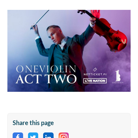
Share this page