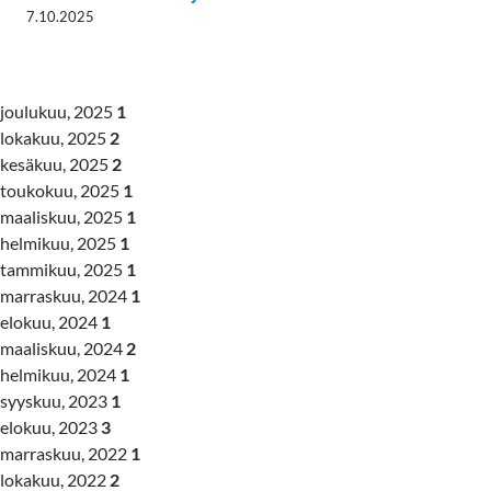
7.10.2025
joulukuu, 2025
1
lokakuu, 2025
2
kesäkuu, 2025
2
toukokuu, 2025
1
maaliskuu, 2025
1
helmikuu, 2025
1
tammikuu, 2025
1
marraskuu, 2024
1
elokuu, 2024
1
maaliskuu, 2024
2
helmikuu, 2024
1
syyskuu, 2023
1
elokuu, 2023
3
marraskuu, 2022
1
lokakuu, 2022
2