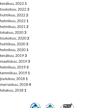
kesäkuu, 2022
1
toukokuu, 2022
3
huhtikuu, 2022
2
helmikuu, 2022
1
helmikuu, 2021
2
lokakuu, 2020
3
toukokuu, 2020
2
huhtikuu, 2020
3
helmikuu, 2020
1
kesäkuu, 2019
3
maaliskuu, 2019
3
helmikuu, 2019
3
tammikuu, 2019
1
joulukuu, 2018
1
marraskuu, 2018
4
lokakuu, 2018
1