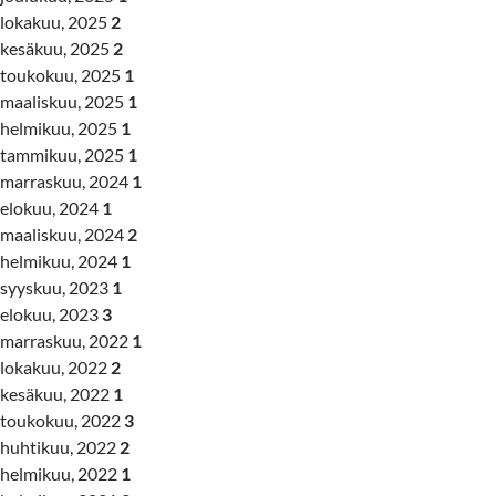
lokakuu, 2025
2
kesäkuu, 2025
2
toukokuu, 2025
1
maaliskuu, 2025
1
helmikuu, 2025
1
tammikuu, 2025
1
marraskuu, 2024
1
elokuu, 2024
1
maaliskuu, 2024
2
helmikuu, 2024
1
syyskuu, 2023
1
elokuu, 2023
3
marraskuu, 2022
1
lokakuu, 2022
2
kesäkuu, 2022
1
toukokuu, 2022
3
huhtikuu, 2022
2
helmikuu, 2022
1