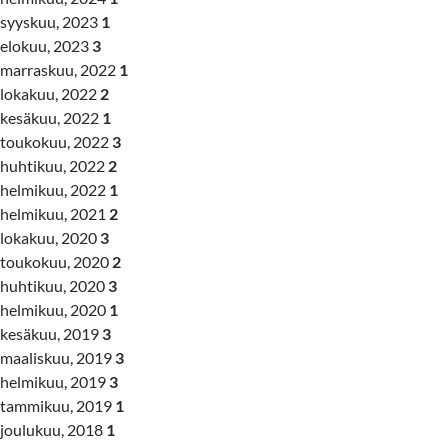
syyskuu, 2023
1
elokuu, 2023
3
marraskuu, 2022
1
lokakuu, 2022
2
kesäkuu, 2022
1
toukokuu, 2022
3
huhtikuu, 2022
2
helmikuu, 2022
1
helmikuu, 2021
2
lokakuu, 2020
3
toukokuu, 2020
2
huhtikuu, 2020
3
helmikuu, 2020
1
kesäkuu, 2019
3
maaliskuu, 2019
3
helmikuu, 2019
3
tammikuu, 2019
1
joulukuu, 2018
1